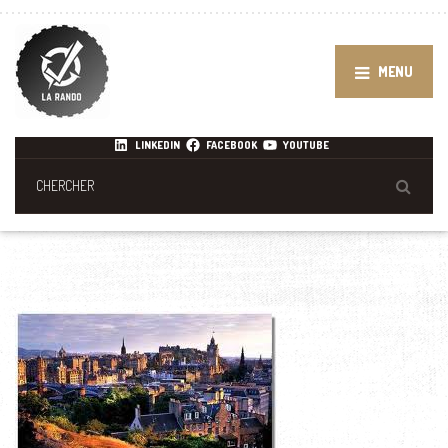
MENU
LINKEDIN
FACEBOOK
YOUTUBE