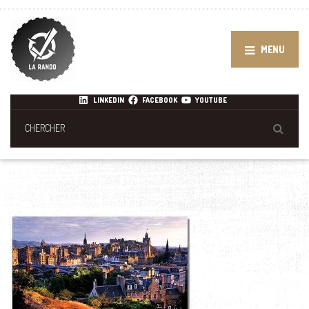
MENU
LINKEDIN
FACEBOOK
YOUTUBE