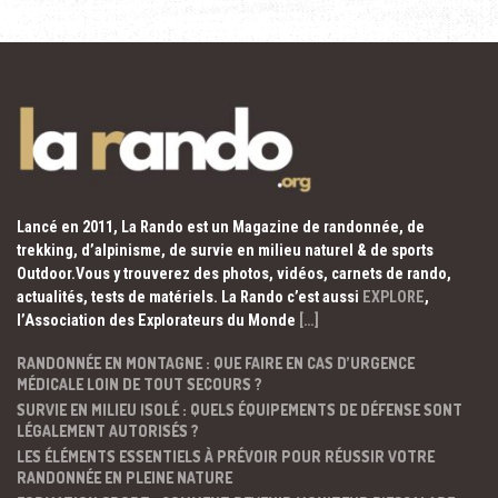
Lancé en 2011, La Rando est un Magazine de randonnée, de
trekking, d’alpinisme, de survie en milieu naturel & de sports
Outdoor.Vous y trouverez des photos, vidéos, carnets de rando,
actualités, tests de matériels. La Rando c’est aussi
EXPLORE
,
l’Association des Explorateurs du Monde
[…]
RANDONNÉE EN MONTAGNE : QUE FAIRE EN CAS D’URGENCE
MÉDICALE LOIN DE TOUT SECOURS ?
SURVIE EN MILIEU ISOLÉ : QUELS ÉQUIPEMENTS DE DÉFENSE SONT
LÉGALEMENT AUTORISÉS ?
LES ÉLÉMENTS ESSENTIELS À PRÉVOIR POUR RÉUSSIR VOTRE
RANDONNÉE EN PLEINE NATURE