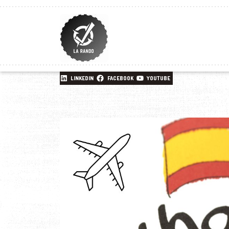
LINKEDIN
FACEBOOK
YOUTUBE