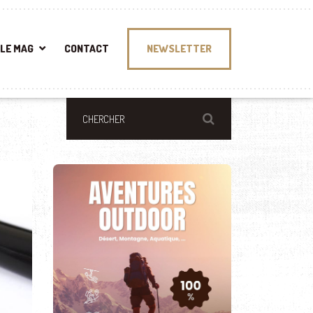
LE MAG
CONTACT
NEWSLETTER