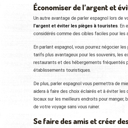
Économiser de l’argent et évi
Un autre avantage de parler espagnol lors de 
l’argent et éviter les pièges à touristes
. En 
considérés comme des cibles faciles pour les a
En parlant espagnol, vous pourrez négocier les 
tarifs plus avantageux pour les souvenirs, les
restaurants et des hébergements fréquentés pa
établissements touristiques.
De plus, parler espagnol vous permettra de mie
aidera à faire des choix éclairés et à éviter l
locaux sur les meilleurs endroits pour manger, 
de votre voyage sans vous ruiner.
Se faire des amis et créer de