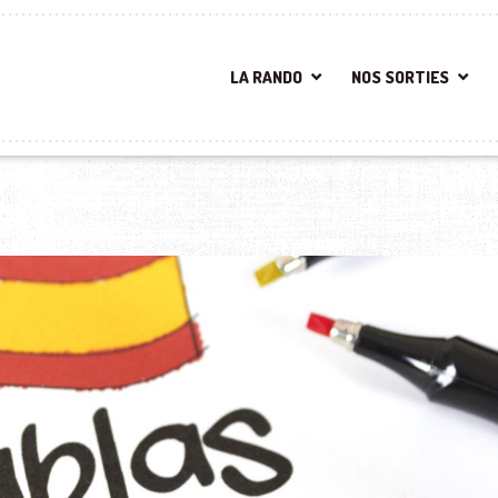
LA RANDO
NOS SORTIES