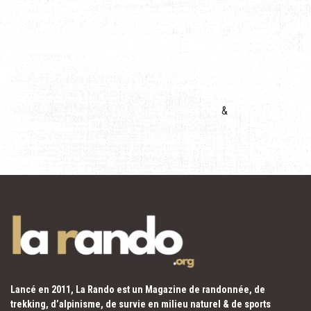
&
Lancé en 2011, La Rando est un Magazine de randonnée, de
trekking, d’alpinisme, de survie en milieu naturel & de sports