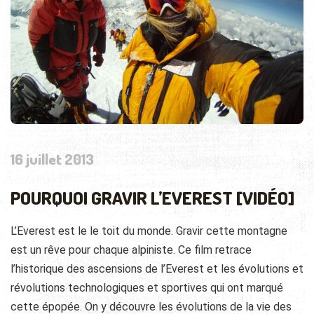
16 juillet 2013
POURQUOI GRAVIR L’EVEREST [VIDÉO]
L’Everest est le le toit du monde. Gravir cette montagne
est un rêve pour chaque alpiniste. Ce film retrace
l’historique des ascensions de l’Everest et les évolutions et
révolutions technologiques et sportives qui ont marqué
cette épopée. On y découvre
les évolutions de la vie des