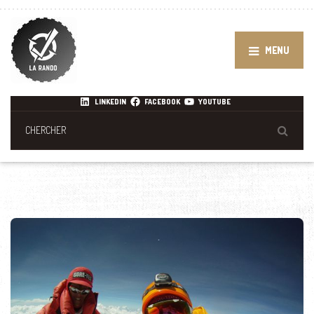
MENU
LINKEDIN
FACEBOOK
YOUTUBE