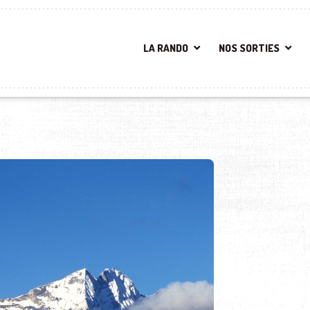
LA RANDO
NOS SORTIES