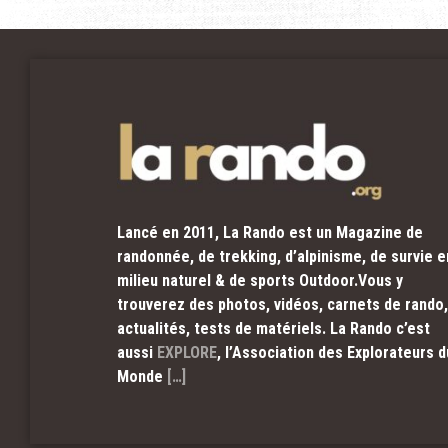
Lancé en 2011, La Rando est un Magazine de
randonnée, de trekking, d’alpinisme, de survie e
milieu naturel & de sports Outdoor.Vous y
trouverez des photos, vidéos, carnets de rando,
actualités, tests de matériels. La Rando c’est
aussi
EXPLORE
, l’Association des Explorateurs d
Monde
[…]