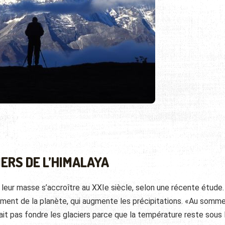
IERS DE L’HIMALAYA
leur masse s’accroître au XXIe siècle, selon une récente étude.
ment de la planète, qui augmente les précipitations
. «Au somme
ait pas fondre les glaciers parce que la température reste sous 