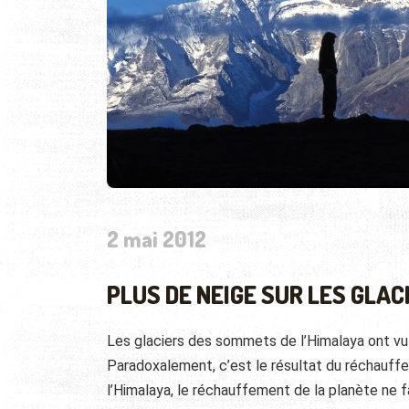
2 mai 2012
PLUS DE NEIGE SUR LES GLAC
Les glaciers des sommets de l’Himalaya ont vu 
Paradoxalement, c’est le résultat du réchauffe
l’Himalaya, le réchauffement de la planète ne f