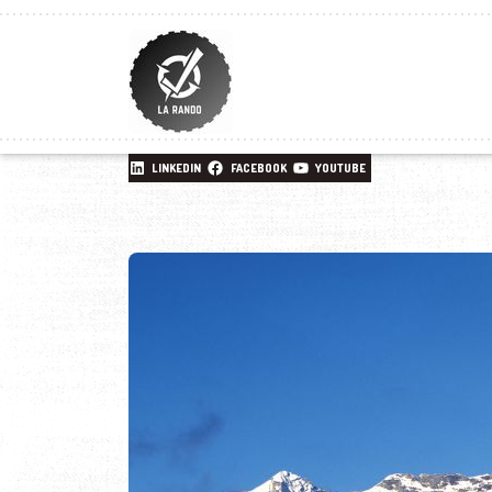
LINKEDIN
FACEBOOK
YOUTUBE