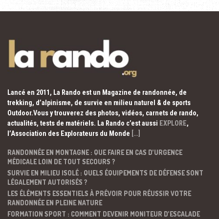
Lancé en 2011, La Rando est un Magazine de randonnée, de
trekking, d’alpinisme, de survie en milieu naturel & de sports
Outdoor.Vous y trouverez des photos, vidéos, carnets de rando,
actualités, tests de matériels. La Rando c’est aussi
EXPLORE
,
l’Association des Explorateurs du Monde
[…]
RANDONNÉE EN MONTAGNE : QUE FAIRE EN CAS D’URGENCE
MÉDICALE LOIN DE TOUT SECOURS ?
SURVIE EN MILIEU ISOLÉ : QUELS ÉQUIPEMENTS DE DÉFENSE SONT
LÉGALEMENT AUTORISÉS ?
LES ÉLÉMENTS ESSENTIELS À PRÉVOIR POUR RÉUSSIR VOTRE
RANDONNÉE EN PLEINE NATURE
FORMATION SPORT : COMMENT DEVENIR MONITEUR D’ESCALADE