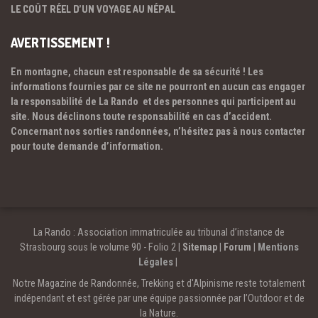
LE COÛT RÉEL D’UN VOYAGE AU NÉPAL
AVERTISSEMENT !
En montagne, chacun est responsable de sa sécurité ! Les
informations fournies par ce site ne pourront en aucun cas engager
la responsabilité de La Rando et des personnes qui participent au
site. Nous déclinons toute responsabilité en cas d’accident.
Concernant nos sorties randonnées, n’hésitez pas à nous contacter
pour toute demande d’information.
La Rando : Association immatriculée au tribunal d’instance de
Strasbourg sous le volume 90 - Folio 2 |
Sitemap
|
Forum
|
Mentions
Légales
|
Notre Magazine de Randonnée, Trekking et d'Alpinisme reste totalement
indépendant et est gérée par une équipe passionnée par l’Outdoor et de
la Nature.