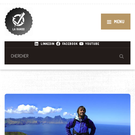
MENU
LINKEDIN
FACEBOOK
YOUTUBE