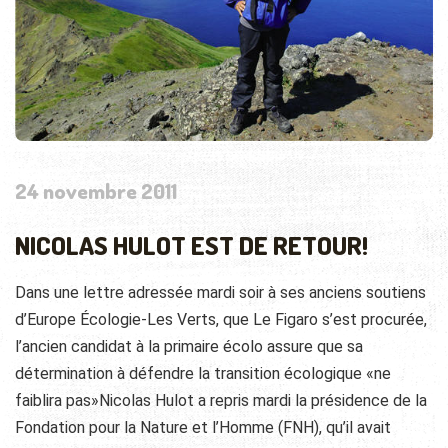
24 novembre 2011
NICOLAS HULOT EST DE RETOUR!
Dans une lettre adressée mardi soir à ses anciens soutiens
d’Europe Écologie-Les Verts, que Le Figaro s’est procurée,
l’ancien candidat à la primaire écolo assure que sa
détermination à défendre la transition écologique «ne
faiblira pas»Nicolas Hulot a repris mardi la présidence de la
Fondation pour la Nature et l’Homme
(FNH), qu’il avait