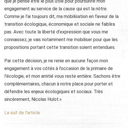
que je pense être le plus utile pour poursuivre mon
engagement au service de la cause qui est la nôtre.
Comme je l’ai toujours dit, ma mobilisation en faveur de la
transition écologique, économique et sociale ne faiblira
pas. Avec toute la liberté d’expression que vous me
connaissez, je vais notamment me mobiliser pour que les
propositions portant cette transition soient entendues.
Par cette décision, je ne renie en aucune façon mon
engagement à vos côtés à l’occasion de la primaire de
l’écologie, et mon amitié vous reste entière. Sachons être
complémentaires, chacun à notre place pour porter et
défendre les enjeux écologiques et sociaux. Très
sincèrement, Nicolas Hulot.»
La suit de l’article