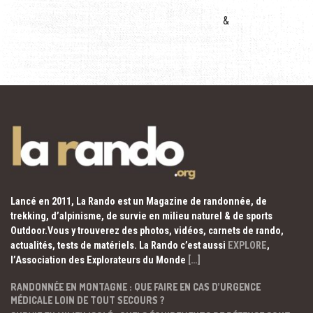
&
Lancé en 2011, La Rando est un Magazine de randonnée, de
trekking, d’alpinisme, de survie en milieu naturel & de sports
Outdoor.Vous y trouverez des photos, vidéos, carnets de rando,
actualités, tests de matériels. La Rando c’est aussi
EXPLORE
,
l’Association des Explorateurs du Monde
[…]
RANDONNÉE EN MONTAGNE : QUE FAIRE EN CAS D’URGENCE
MÉDICALE LOIN DE TOUT SECOURS ?