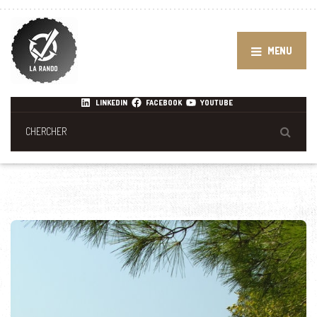
MENU
LINKEDIN
FACEBOOK
YOUTUBE