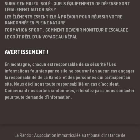
SURVIE EN MILIEU ISOLÉ : QUELS ÉQUIPEMENTS DE DÉFENSE SONT
LÉGALEMENT AUTORISÉS ?
LES ÉLÉMENTS ESSENTIELS À PRÉVOIR POUR RÉUSSIR VOTRE
RANDONNÉE EN PLEINE NATURE
FORMATION SPORT : COMMENT DEVENIR MONITEUR D’ESCALADE
LE COÛT RÉEL D’UN VOYAGE AU NÉPAL
AVERTISSEMENT !
En montagne, chacun est responsable de sa sécurité ! Les
informations fournies par ce site ne pourront en aucun cas engager
la responsabilité de La Rando et des personnes qui participent au
site. Nous déclinons toute responsabilité en cas d’accident.
Concernant nos sorties randonnées, n’hésitez pas à nous contacter
pour toute demande d’information.
La Rando : Association immatriculée au tribunal d’instance de