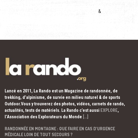
&
Lancé en 2011, La Rando est un Magazine de randonnée, de
trekking, d’alpinisme, de survie en milieu naturel & de sports
Outdoor.Vous y trouverez des photos, vidéos, carnets de rando,
actualités, tests de matériels. La Rando c’est aussi
EXPLORE
,
l’Association des Explorateurs du Monde
[…]
RANDONNÉE EN MONTAGNE : QUE FAIRE EN CAS D’URGENCE
MÉDICALE LOIN DE TOUT SECOURS ?