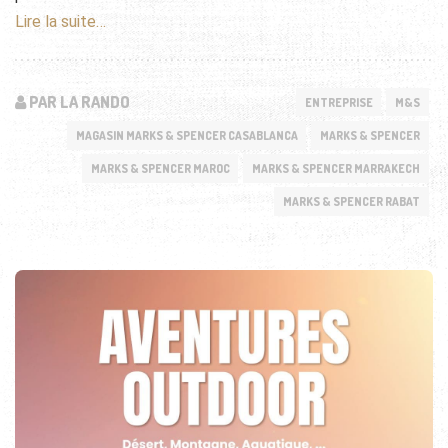
Lire la suite…
PAR LA RANDO
ENTREPRISE
M&S
MAGASIN MARKS & SPENCER CASABLANCA
MARKS & SPENCER
MARKS & SPENCER MAROC
MARKS & SPENCER MARRAKECH
MARKS & SPENCER RABAT