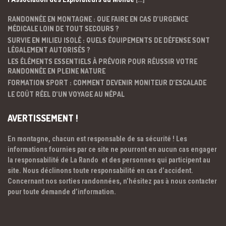
RANDONNÉE EN MONTAGNE : QUE FAIRE EN CAS D’URGENCE
MÉDICALE LOIN DE TOUT SECOURS ?
SURVIE EN MILIEU ISOLÉ : QUELS ÉQUIPEMENTS DE DÉFENSE SONT
LÉGALEMENT AUTORISÉS ?
LES ÉLÉMENTS ESSENTIELS À PRÉVOIR POUR RÉUSSIR VOTRE
RANDONNÉE EN PLEINE NATURE
FORMATION SPORT : COMMENT DEVENIR MONITEUR D’ESCALADE
LE COÛT RÉEL D’UN VOYAGE AU NÉPAL
AVERTISSEMENT !
En montagne, chacun est responsable de sa sécurité ! Les
informations fournies par ce site ne pourront en aucun cas engager
la responsabilité de La Rando et des personnes qui participent au
site. Nous déclinons toute responsabilité en cas d’accident.
Concernant nos sorties randonnées, n’hésitez pas à nous contacter
pour toute demande d’information.