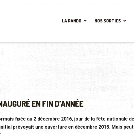
LA RANDO
NOS SORTIES
NAUGURÉ EN FIN D’ANNÉE
rmais fixée au 2 décembre 2016, jour de la fête nationale d
 initial prévoyait une ouverture en décembre 2015. Mais peut