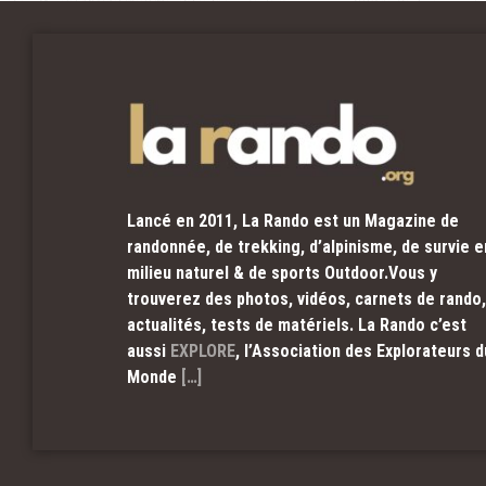
Lancé en 2011, La Rando est un Magazine de
randonnée, de trekking, d’alpinisme, de survie e
milieu naturel & de sports Outdoor.Vous y
trouverez des photos, vidéos, carnets de rando,
actualités, tests de matériels. La Rando c’est
aussi
EXPLORE
, l’Association des Explorateurs d
Monde
[…]