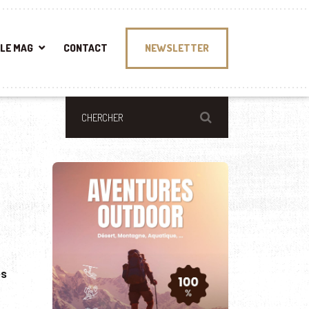
LE MAG
CONTACT
NEWSLETTER
es