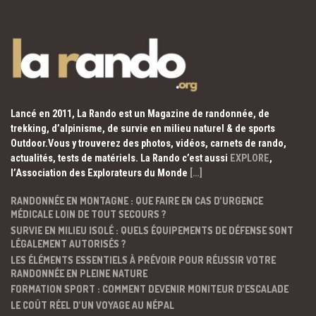
Lancé en 2011, La Rando est un Magazine de randonnée, de
trekking, d’alpinisme, de survie en milieu naturel & de sports
Outdoor.Vous y trouverez des photos, vidéos, carnets de rando,
actualités, tests de matériels. La Rando c’est aussi
EXPLORE
,
l’Association des Explorateurs du Monde
[…]
RANDONNÉE EN MONTAGNE : QUE FAIRE EN CAS D’URGENCE
MÉDICALE LOIN DE TOUT SECOURS ?
SURVIE EN MILIEU ISOLÉ : QUELS ÉQUIPEMENTS DE DÉFENSE SONT
LÉGALEMENT AUTORISÉS ?
LES ÉLÉMENTS ESSENTIELS À PRÉVOIR POUR RÉUSSIR VOTRE
RANDONNÉE EN PLEINE NATURE
FORMATION SPORT : COMMENT DEVENIR MONITEUR D’ESCALADE
LE COÛT RÉEL D’UN VOYAGE AU NÉPAL