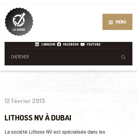
MENU
LINKEDIN
FACEBOOK
YOUTUBE
12 février 2013
LITHOSS NV À DUBAI
La société Lithoss NV est spécialisée dans les