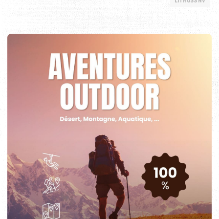
LITHOSS NV