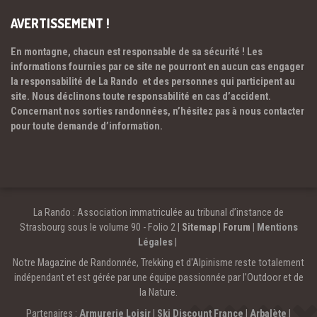
AVERTISSEMENT !
En montagne, chacun est responsable de sa sécurité ! Les
informations fournies par ce site ne pourront en aucun cas engager
la responsabilité de La Rando et des personnes qui participent au
site. Nous déclinons toute responsabilité en cas d’accident.
Concernant nos sorties randonnées, n’hésitez pas à nous contacter
pour toute demande d’information.
La Rando : Association immatriculée au tribunal d’instance de
Strasbourg sous le volume 90 - Folio 2 |
Sitemap
|
Forum
|
Mentions
Légales
|
Notre Magazine de Randonnée, Trekking et d'Alpinisme reste totalement
indépendant et est gérée par une équipe passionnée par l’Outdoor et de
la Nature.
Partenaires :
Armurerie Loisir
|
Ski Discount France
|
Arbalète
|