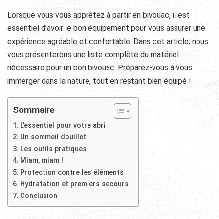
Lorsque vous vous apprêtez à partir en bivouac, il est
essentiel d’avoir le bon équipement pour vous assurer une
expérience agréable et confortable. Dans cet article, nous
vous présenterons une liste complète du matériel
nécessaire pour un bon bivouac. Préparez-vous à vous
immerger dans la nature, tout en restant bien équipé !
Sommaire
L’essentiel pour votre abri
Un sommeil douillet
Les outils pratiques
Miam, miam !
Protection contre les éléments
Hydratation et premiers secours
Conclusion