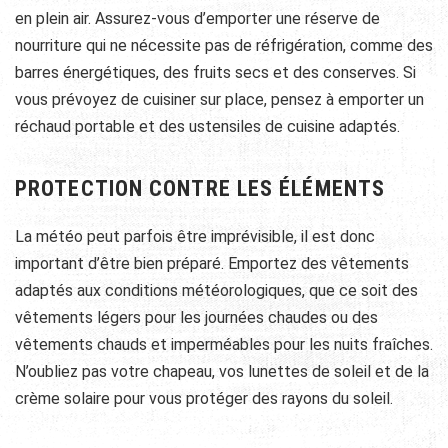
en plein air. Assurez-vous d’emporter une réserve de
nourriture qui ne nécessite pas de réfrigération, comme des
barres énergétiques, des fruits secs et des conserves. Si
vous prévoyez de cuisiner sur place, pensez à emporter un
réchaud portable et des ustensiles de cuisine adaptés.
PROTECTION CONTRE LES ÉLÉMENTS
La météo peut parfois être imprévisible, il est donc
important d’être bien préparé. Emportez des vêtements
adaptés aux conditions météorologiques, que ce soit des
vêtements légers pour les journées chaudes ou des
vêtements chauds et imperméables pour les nuits fraîches.
N’oubliez pas votre chapeau, vos lunettes de soleil et de la
crème solaire pour vous protéger des rayons du soleil.