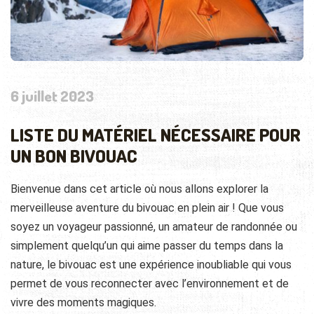
6 juillet 2023
LISTE DU MATÉRIEL NÉCESSAIRE POUR
UN BON BIVOUAC
Bienvenue dans cet article où nous allons explorer la
merveilleuse aventure du bivouac en plein air ! Que vous
soyez un voyageur passionné, un amateur de randonnée ou
simplement quelqu’un qui aime passer du temps dans la
nature, le bivouac est une expérience inoubliable qui vous
permet de vous reconnecter avec l’environnement et de
vivre des moments magiques.