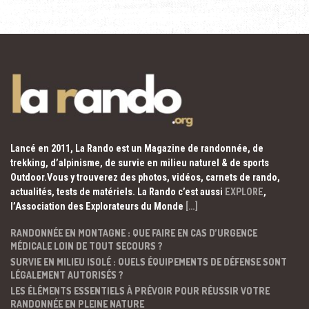
Lancé en 2011, La Rando est un Magazine de randonnée, de
trekking, d’alpinisme, de survie en milieu naturel & de sports
Outdoor.Vous y trouverez des photos, vidéos, carnets de rando,
actualités, tests de matériels. La Rando c’est aussi
EXPLORE
,
l’Association des Explorateurs du Monde
[…]
RANDONNÉE EN MONTAGNE : QUE FAIRE EN CAS D’URGENCE
MÉDICALE LOIN DE TOUT SECOURS ?
SURVIE EN MILIEU ISOLÉ : QUELS ÉQUIPEMENTS DE DÉFENSE SONT
LÉGALEMENT AUTORISÉS ?
LES ÉLÉMENTS ESSENTIELS À PRÉVOIR POUR RÉUSSIR VOTRE
RANDONNÉE EN PLEINE NATURE