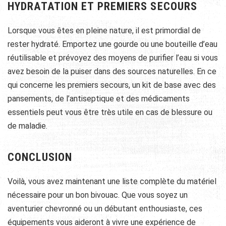
HYDRATATION ET PREMIERS SECOURS
Lorsque vous êtes en pleine nature, il est primordial de
rester hydraté. Emportez une gourde ou une bouteille d’eau
réutilisable et prévoyez des moyens de purifier l’eau si vous
avez besoin de la puiser dans des sources naturelles. En ce
qui concerne les premiers secours, un kit de base avec des
pansements, de l’antiseptique et des médicaments
essentiels peut vous être très utile en cas de blessure ou
de maladie.
CONCLUSION
Voilà, vous avez maintenant une liste complète du matériel
nécessaire pour un bon bivouac. Que vous soyez un
aventurier chevronné ou un débutant enthousiaste, ces
équipements vous aideront à vivre une expérience de