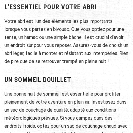
L’ESSENTIEL POUR VOTRE ABRI
Votre abri est l’un des éléments les plus importants
lorsque vous partez en bivouac. Que vous optiez pour une
tente, un hamac ou une simple bâche, il est crucial d’avoir
un endroit sûr pour vous reposer. Assurez-vous de choisir un
abri léger, facile à monter et résistant aux intempéries. Rien
de pire que de se retrouver trempé en pleine nuit !
UN SOMMEIL DOUILLET
Une bonne nuit de sommeil est essentielle pour profiter
pleinement de votre aventure en plein air. Investissez dans
un sac de couchage de qualité, adapté aux conditions
météorologiques prévues. Si vous campez dans des
endroits froids, optez pour un sac de couchage chaud avec