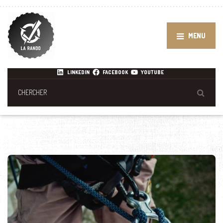
MENU
LINKEDIN
FACEBOOK
YOUTUBE