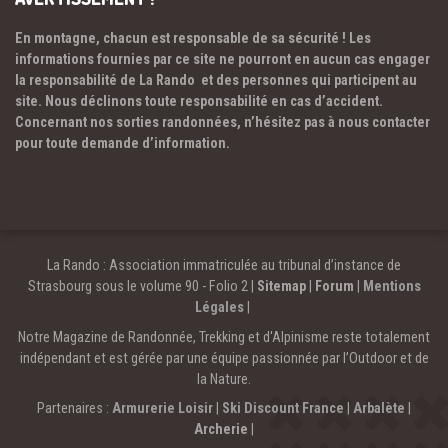
En montagne, chacun est responsable de sa sécurité ! Les
informations fournies par ce site ne pourront en aucun cas engager
la responsabilité de La Rando et des personnes qui participent au
site. Nous déclinons toute responsabilité en cas d’accident.
Concernant nos sorties randonnées, n’hésitez pas à nous contacter
pour toute demande d’information.
La Rando : Association immatriculée au tribunal d’instance de
Strasbourg sous le volume 90 - Folio 2 |
Sitemap
|
Forum
|
Mentions
Légales
|
Notre Magazine de Randonnée, Trekking et d'Alpinisme reste totalement
indépendant et est gérée par une équipe passionnée par l’Outdoor et de
la Nature.
Partenaires :
Armurerie Loisir
|
Ski Discount France
|
Arbalète
|
Archerie
|