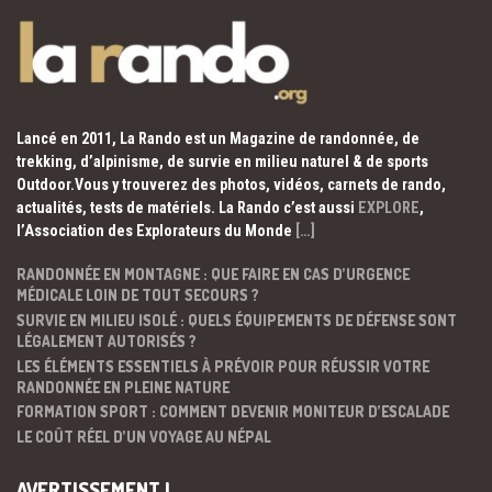
Lancé en 2011, La Rando est un Magazine de randonnée, de
trekking, d’alpinisme, de survie en milieu naturel & de sports
Outdoor.Vous y trouverez des photos, vidéos, carnets de rando,
actualités, tests de matériels. La Rando c’est aussi
EXPLORE
,
l’Association des Explorateurs du Monde
[…]
RANDONNÉE EN MONTAGNE : QUE FAIRE EN CAS D’URGENCE
MÉDICALE LOIN DE TOUT SECOURS ?
SURVIE EN MILIEU ISOLÉ : QUELS ÉQUIPEMENTS DE DÉFENSE SONT
LÉGALEMENT AUTORISÉS ?
LES ÉLÉMENTS ESSENTIELS À PRÉVOIR POUR RÉUSSIR VOTRE
RANDONNÉE EN PLEINE NATURE
FORMATION SPORT : COMMENT DEVENIR MONITEUR D’ESCALADE
LE COÛT RÉEL D’UN VOYAGE AU NÉPAL
AVERTISSEMENT !