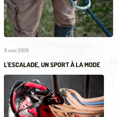
8 mai 2019
L’ESCALADE, UN SPORT À LA MODE