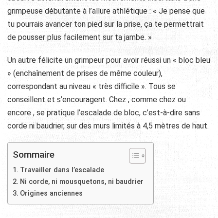
grimpeuse débutante à l’allure athlétique : « Je pense que
tu pourrais avancer ton pied sur la prise, ça te permettrait
de pousser plus facilement sur ta jambe. »
Un autre félicite un grimpeur pour avoir réussi un « bloc bleu
» (enchaînement de prises de même couleur),
correspondant au niveau « très difficile ». Tous se
conseillent et s’encouragent. Chez , comme chez ou
encore , se pratique l’escalade de bloc, c’est-à-dire sans
corde ni baudrier, sur des murs limités à 4,5 mètres de haut.
Sommaire
Travailler dans l’escalade
Ni corde, ni mousquetons, ni baudrier
Origines anciennes