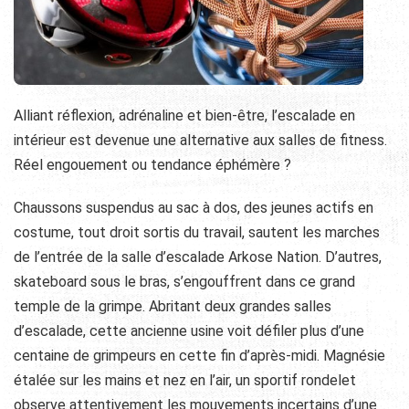
Alliant réflexion, adrénaline et bien-être, l’escalade en
intérieur est devenue une alternative aux salles de fitness.
Réel engouement ou tendance éphémère ?
Chaussons suspendus au sac à dos, des jeunes actifs en
costume, tout droit sortis du travail, sautent les marches
de l’entrée de la salle d’escalade Arkose Nation. D’autres,
skateboard sous le bras, s’engouffrent dans ce grand
temple de la grimpe. Abritant deux grandes salles
d’escalade, cette ancienne usine voit défiler plus d’une
centaine de grimpeurs en cette fin d’après-midi. Magnésie
étalée sur les mains et nez en l’air, un sportif rondelet
observe attentivement les mouvements incertains d’une