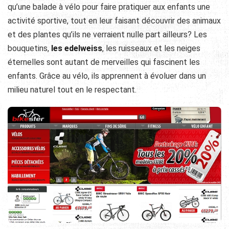
qu’une balade à vélo pour faire pratiquer aux enfants une
activité sportive, tout en leur faisant découvrir des animaux
et des plantes qu’ils ne verraient nulle part ailleurs? Les
bouquetins,
les edelweiss
, les ruisseaux et les neiges
éternelles sont autant de merveilles qui fascinent les
enfants. Grâce au vélo, ils apprennent à évoluer dans un
milieu naturel tout en le respectant.