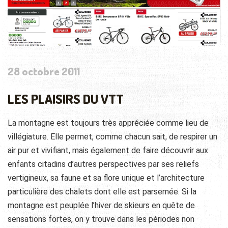
28 octobre 2011
LES PLAISIRS DU VTT
La montagne est toujours très appréciée comme lieu de
villégiature. Elle permet, comme chacun sait, de respirer un
air pur et vivifiant, mais également de faire découvrir aux
enfants citadins d’autres perspectives par ses reliefs
vertigineux, sa faune et sa flore unique et l’architecture
particulière des chalets dont elle est parsemée.
Si la
montagne est peuplée l’hiver de skieurs en quête de
sensations fortes, on y trouve dans les périodes non