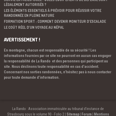
LÉGALEMENT AUTORISÉS ?
LES ÉLÉMENTS ESSENTIELS À PRÉVOIR POUR RÉUSSIR VOTRE
RANDONNÉE EN PLEINE NATURE
FORMATION SPORT : COMMENT DEVENIR MONITEUR D’ESCALADE
LE COÛT RÉEL D’UN VOYAGE AU NÉPAL
AVERTISSEMENT !
En montagne, chacun est responsable de sa sécurité ! Les
informations fournies par ce site ne pourront en aucun cas engager
la responsabilité de La Rando et des personnes qui participent au
site. Nous déclinons toute responsabilité en cas d’accident.
Concernant nos sorties randonnées, n’hésitez pas à nous contacter
pour toute demande d’information.
La Rando : Association immatriculée au tribunal d’instance de
Strasbourg sous le volume 90 - Folio 2 |
Sitemap
|
Forum
|
Mentions