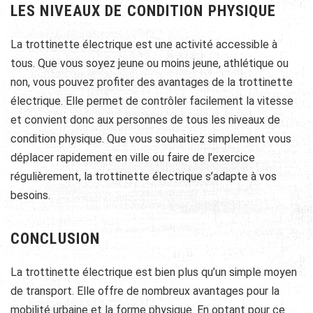
LES NIVEAUX DE CONDITION PHYSIQUE
La trottinette électrique est une activité accessible à
tous. Que vous soyez jeune ou moins jeune, athlétique ou
non, vous pouvez profiter des avantages de la trottinette
électrique. Elle permet de contrôler facilement la vitesse
et convient donc aux personnes de tous les niveaux de
condition physique. Que vous souhaitiez simplement vous
déplacer rapidement en ville ou faire de l’exercice
régulièrement, la trottinette électrique s’adapte à vos
besoins.
CONCLUSION
La trottinette électrique est bien plus qu’un simple moyen
de transport. Elle offre de nombreux avantages pour la
mobilité urbaine et la forme physique. En optant pour ce