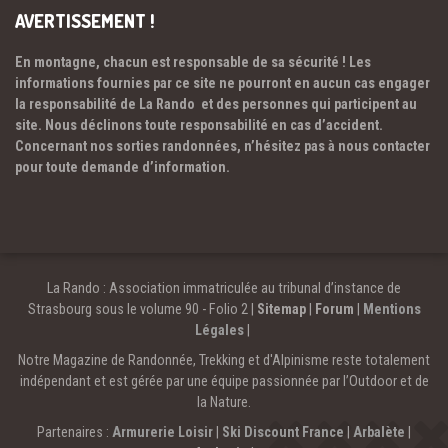
AVERTISSEMENT !
En montagne, chacun est responsable de sa sécurité ! Les
informations fournies par ce site ne pourront en aucun cas engager
la responsabilité de La Rando et des personnes qui participent au
site. Nous déclinons toute responsabilité en cas d’accident.
Concernant nos sorties randonnées, n’hésitez pas à nous contacter
pour toute demande d’information.
La Rando : Association immatriculée au tribunal d’instance de
Strasbourg sous le volume 90 - Folio 2 |
Sitemap
|
Forum
|
Mentions
Légales
|
Notre Magazine de Randonnée, Trekking et d'Alpinisme reste totalement
indépendant et est gérée par une équipe passionnée par l’Outdoor et de
la Nature.
Partenaires :
Armurerie Loisir
|
Ski Discount France
|
Arbalète
|