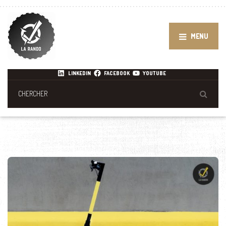
MENU
LINKEDIN
FACEBOOK
YOUTUBE