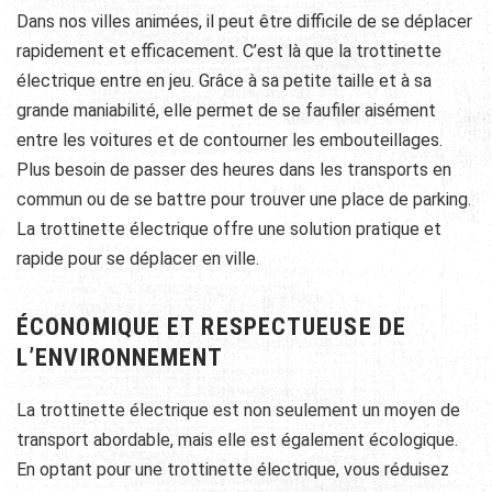
Dans nos villes animées, il peut être difficile de se déplacer
rapidement et efficacement. C’est là que la trottinette
électrique entre en jeu. Grâce à sa petite taille et à sa
grande maniabilité, elle permet de se faufiler aisément
entre les voitures et de contourner les embouteillages.
Plus besoin de passer des heures dans les transports en
commun ou de se battre pour trouver une place de parking.
La trottinette électrique offre une solution pratique et
rapide pour se déplacer en ville.
ÉCONOMIQUE ET RESPECTUEUSE DE
L’ENVIRONNEMENT
La trottinette électrique est non seulement un moyen de
transport abordable, mais elle est également écologique.
En optant pour une trottinette électrique, vous réduisez