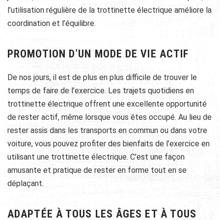
l’utilisation régulière de la trottinette électrique améliore la
coordination et l’équilibre.
PROMOTION D’UN MODE DE VIE ACTIF
De nos jours, il est de plus en plus difficile de trouver le
temps de faire de l’exercice. Les trajets quotidiens en
trottinette électrique offrent une excellente opportunité
de rester actif, même lorsque vous êtes occupé. Au lieu de
rester assis dans les transports en commun ou dans votre
voiture, vous pouvez profiter des bienfaits de l’exercice en
utilisant une trottinette électrique. C’est une façon
amusante et pratique de rester en forme tout en se
déplaçant.
ADAPTÉE À TOUS LES ÂGES ET À TOUS