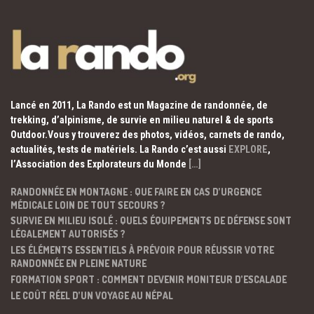
Lancé en 2011, La Rando est un Magazine de randonnée, de
trekking, d’alpinisme, de survie en milieu naturel & de sports
Outdoor.Vous y trouverez des photos, vidéos, carnets de rando,
actualités, tests de matériels. La Rando c’est aussi
EXPLORE
,
l’Association des Explorateurs du Monde
[…]
RANDONNÉE EN MONTAGNE : QUE FAIRE EN CAS D’URGENCE
MÉDICALE LOIN DE TOUT SECOURS ?
SURVIE EN MILIEU ISOLÉ : QUELS ÉQUIPEMENTS DE DÉFENSE SONT
LÉGALEMENT AUTORISÉS ?
LES ÉLÉMENTS ESSENTIELS À PRÉVOIR POUR RÉUSSIR VOTRE
RANDONNÉE EN PLEINE NATURE
FORMATION SPORT : COMMENT DEVENIR MONITEUR D’ESCALADE
LE COÛT RÉEL D’UN VOYAGE AU NÉPAL