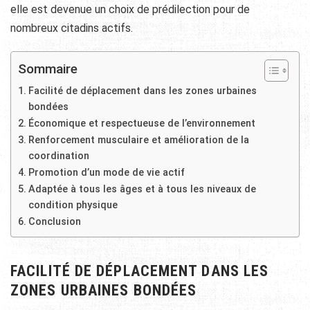
elle est devenue un choix de prédilection pour de
nombreux citadins actifs.
Sommaire
Facilité de déplacement dans les zones urbaines
bondées
Économique et respectueuse de l’environnement
Renforcement musculaire et amélioration de la
coordination
Promotion d’un mode de vie actif
Adaptée à tous les âges et à tous les niveaux de
condition physique
Conclusion
FACILITÉ DE DÉPLACEMENT DANS LES
ZONES URBAINES BONDÉES