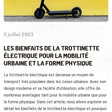
2 juillet 2023
LES BIENFAITS DE LA TROTTINETTE
ÉLECTRIQUE POUR LA MOBILITÉ
URBAINE ET LA FORME PHYSIQUE
La trottinette électrique est devenue un moyen de
transport très populaire dans les zones urbaines. Avec son
design moderne et sa facilité d’utilisation, elle offre de
nombreux avantages tant pour la mobilité urbaine que pour
la forme physique. Dans cet article, nous allons explorer en
détail les bienfaits de la trottinette électrique et pourquoi