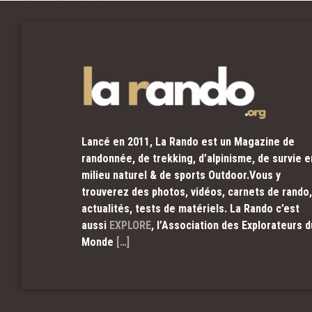
Lancé en 2011, La Rando est un Magazine de
randonnée, de trekking, d’alpinisme, de survie e
milieu naturel & de sports Outdoor.Vous y
trouverez des photos, vidéos, carnets de rando,
actualités, tests de matériels. La Rando c’est
aussi
EXPLORE
, l’Association des Explorateurs d
Monde
[…]