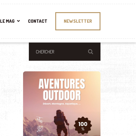
LE MAG
CONTACT
NEWSLETTER