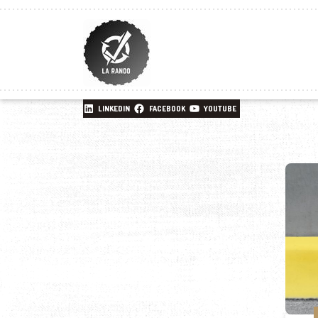
LINKEDIN
FACEBOOK
YOUTUBE