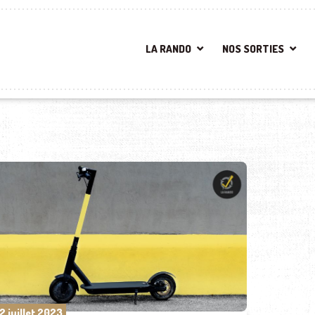
LA RANDO
NOS SORTIES
2 juillet 2023