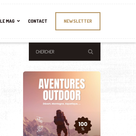
LE MAG
CONTACT
NEWSLETTER