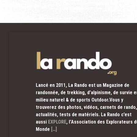
Lancé en 2011, La Rando est un Magazine de
randonnée, de trekking, d’alpinisme, de survie e
milieu naturel & de sports Outdoor.Vous y
trouverez des photos, vidéos, carnets de rando,
actualités, tests de matériels. La Rando c’est
aussi
EXPLORE
, l’Association des Explorateurs d
Monde
[…]