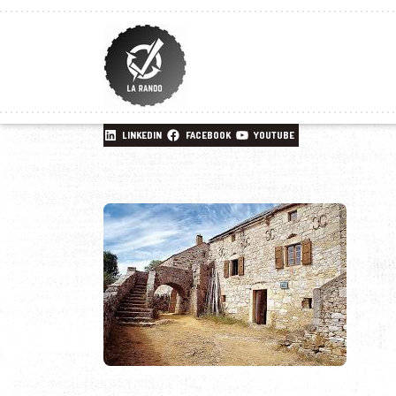
LINKEDIN
FACEBOOK
YOUTUBE