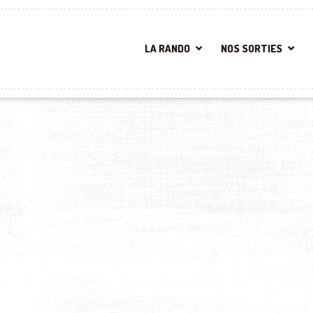
LA RANDO
NOS SORTIES