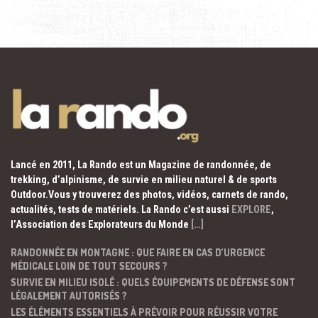
Lancé en 2011, La Rando est un Magazine de randonnée, de
trekking, d’alpinisme, de survie en milieu naturel & de sports
Outdoor.Vous y trouverez des photos, vidéos, carnets de rando,
actualités, tests de matériels. La Rando c’est aussi
EXPLORE
,
l’Association des Explorateurs du Monde
[…]
RANDONNÉE EN MONTAGNE : QUE FAIRE EN CAS D’URGENCE
MÉDICALE LOIN DE TOUT SECOURS ?
SURVIE EN MILIEU ISOLÉ : QUELS ÉQUIPEMENTS DE DÉFENSE SONT
LÉGALEMENT AUTORISÉS ?
LES ÉLÉMENTS ESSENTIELS À PRÉVOIR POUR RÉUSSIR VOTRE