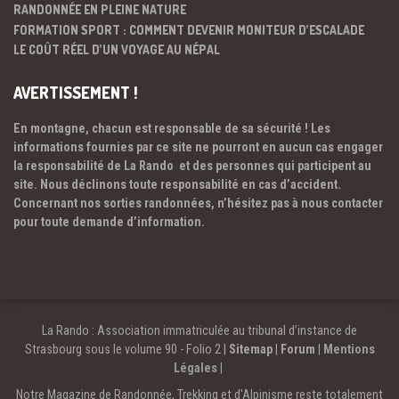
RANDONNÉE EN PLEINE NATURE
FORMATION SPORT : COMMENT DEVENIR MONITEUR D’ESCALADE
LE COÛT RÉEL D’UN VOYAGE AU NÉPAL
AVERTISSEMENT !
En montagne, chacun est responsable de sa sécurité ! Les
informations fournies par ce site ne pourront en aucun cas engager
la responsabilité de La Rando et des personnes qui participent au
site. Nous déclinons toute responsabilité en cas d’accident.
Concernant nos sorties randonnées, n’hésitez pas à nous contacter
pour toute demande d’information.
La Rando : Association immatriculée au tribunal d’instance de
Strasbourg sous le volume 90 - Folio 2 |
Sitemap
|
Forum
|
Mentions
Légales
|
Notre Magazine de Randonnée, Trekking et d'Alpinisme reste totalement