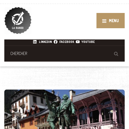
MENU
LINKEDIN
FACEBOOK
YOUTUBE