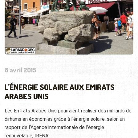
8 avril 2015
L’ÉNERGIE SOLAIRE AUX EMIRATS
ARABES UNIS
Les Emirats Arabes Unis pourraient réaliser des milliards de
dirhams en économies grâce à l’énergie solaire, selon un
rapport de l’Agence internationale de l’énergie
renouvelable, IRENA.