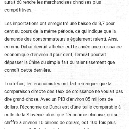
aurait dû rendre les marchandises chinoises plus
compétitives.
Les importations ont enregistré une baisse de 8,7 pour
cent au cours de la même période, ce qui indique que la
demande des consommateurs a également ralenti. Ainsi,
comme Dubaï devrait afficher cette année une croissance
économique d’environ 4 pour cent, l’émirat pourrait
dépasser la Chine du simple fait du ralentissement que
connaît cette dernière.
Toutefois, les économistes ont fait remarquer que la
comparaison directe des taux de croissance ne voulait pas
dire grand-chose. Avec un PIB d’environ 85 millions de
dollars, l’économie de Dubaï est d’une taille comparable à
celle de la Slovénie, alors que l’économie chinoise, qui se
chiffre à environ 10 billions de dollars, est 100 fois plus