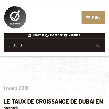
MENU
LINKEDIN
FACEBOOK
YOUTUBE
1 mars 2016
LE TAUX DE CROISSANCE DE DUBAI EN
2020