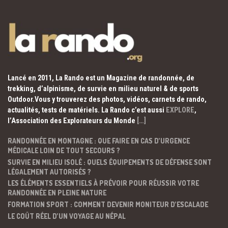
Lancé en 2011, La Rando est un Magazine de randonnée, de
trekking, d’alpinisme, de survie en milieu naturel & de sports
Outdoor.Vous y trouverez des photos, vidéos, carnets de rando,
actualités, tests de matériels. La Rando c’est aussi
EXPLORE
,
l’Association des Explorateurs du Monde
[…]
RANDONNÉE EN MONTAGNE : QUE FAIRE EN CAS D’URGENCE
MÉDICALE LOIN DE TOUT SECOURS ?
SURVIE EN MILIEU ISOLÉ : QUELS ÉQUIPEMENTS DE DÉFENSE SONT
LÉGALEMENT AUTORISÉS ?
LES ÉLÉMENTS ESSENTIELS À PRÉVOIR POUR RÉUSSIR VOTRE
RANDONNÉE EN PLEINE NATURE
FORMATION SPORT : COMMENT DEVENIR MONITEUR D’ESCALADE
LE COÛT RÉEL D’UN VOYAGE AU NÉPAL