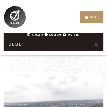
MENU
LINKEDIN
FACEBOOK
YOUTUBE