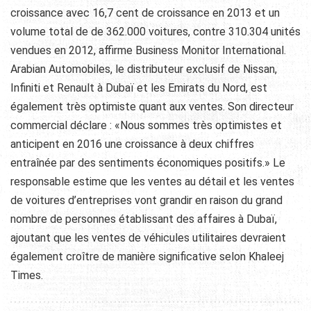
croissance avec 16,7 cent de croissance en 2013 et un
volume total de de 362.000 voitures, contre 310.304 unités
vendues en 2012, affirme Business Monitor International.
Arabian Automobiles, le distributeur exclusif de Nissan,
Infiniti et Renault à Dubaï et les Emirats du Nord, est
également très optimiste quant aux ventes. Son directeur
commercial déclare : «Nous sommes très optimistes et
anticipent en 2016 une croissance à deux chiffres
entraînée par des sentiments économiques positifs.» Le
responsable estime que les ventes au détail et les ventes
de voitures d’entreprises vont grandir en raison du grand
nombre de personnes établissant des affaires à Dubaï,
ajoutant que les ventes de véhicules utilitaires devraient
également croître de manière significative selon Khaleej
Times.