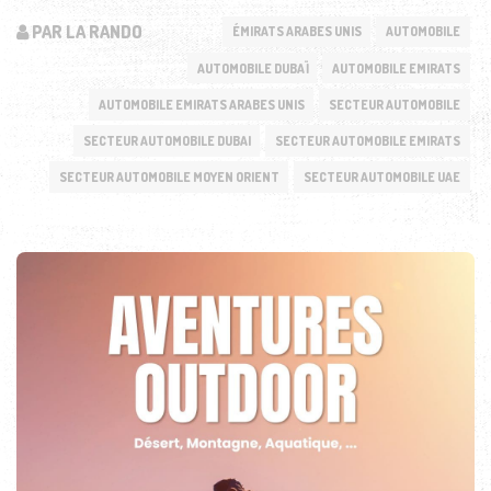
PAR LA RANDO
ÉMIRATS ARABES UNIS
AUTOMOBILE
AUTOMOBILE DUBAÏ
AUTOMOBILE EMIRATS
AUTOMOBILE EMIRATS ARABES UNIS
SECTEUR AUTOMOBILE
SECTEUR AUTOMOBILE DUBAI
SECTEUR AUTOMOBILE EMIRATS
SECTEUR AUTOMOBILE MOYEN ORIENT
SECTEUR AUTOMOBILE UAE