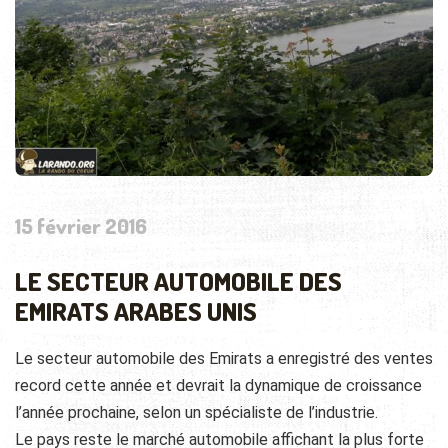
15 février 2016
LE SECTEUR AUTOMOBILE DES
EMIRATS ARABES UNIS
Le secteur automobile des Emirats a enregistré des ventes
record cette année et devrait la dynamique de croissance
l’année prochaine, selon un spécialiste de l’industrie.
Le pays reste le marché automobile affichant la plus forte