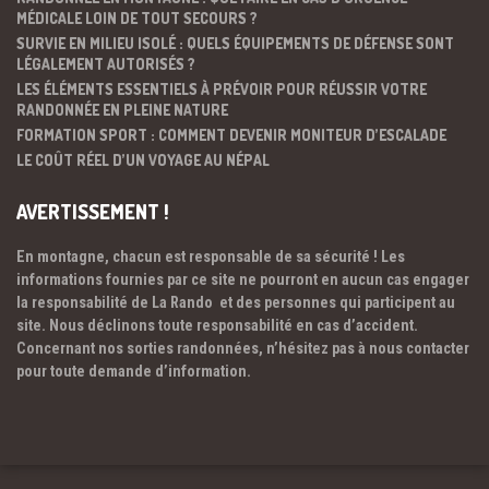
MÉDICALE LOIN DE TOUT SECOURS ?
SURVIE EN MILIEU ISOLÉ : QUELS ÉQUIPEMENTS DE DÉFENSE SONT
LÉGALEMENT AUTORISÉS ?
LES ÉLÉMENTS ESSENTIELS À PRÉVOIR POUR RÉUSSIR VOTRE
RANDONNÉE EN PLEINE NATURE
FORMATION SPORT : COMMENT DEVENIR MONITEUR D’ESCALADE
LE COÛT RÉEL D’UN VOYAGE AU NÉPAL
AVERTISSEMENT !
En montagne, chacun est responsable de sa sécurité ! Les
informations fournies par ce site ne pourront en aucun cas engager
la responsabilité de La Rando et des personnes qui participent au
site. Nous déclinons toute responsabilité en cas d’accident.
Concernant nos sorties randonnées, n’hésitez pas à nous contacter
pour toute demande d’information.