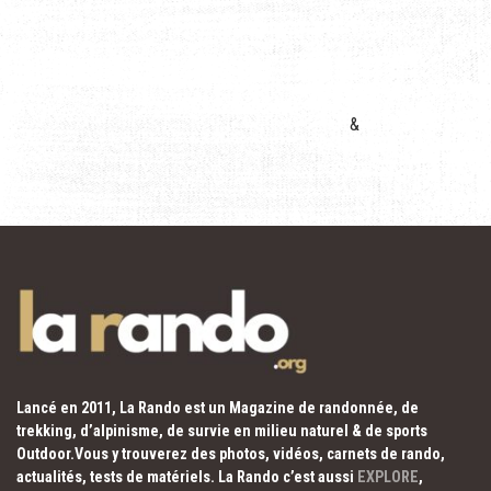
&
Lancé en 2011, La Rando est un Magazine de randonnée, de
trekking, d’alpinisme, de survie en milieu naturel & de sports
Outdoor.Vous y trouverez des photos, vidéos, carnets de rando,
actualités, tests de matériels. La Rando c’est aussi
EXPLORE
,