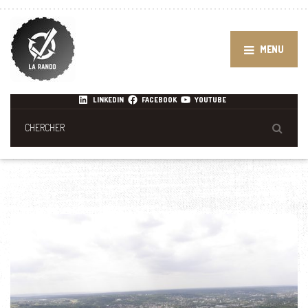
MENU
LINKEDIN
FACEBOOK
YOUTUBE