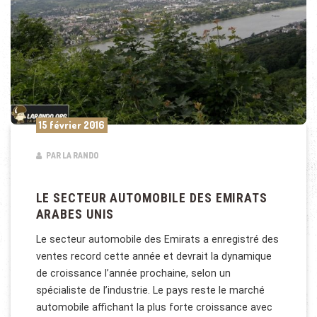
15 février 2016
PAR LA RANDO
LE SECTEUR AUTOMOBILE DES EMIRATS
ARABES UNIS
Le secteur automobile des Emirats a enregistré des
ventes record cette année et devrait la dynamique
de croissance l’année prochaine, selon un
spécialiste de l’industrie. Le pays reste le marché
automobile affichant la plus forte croissance avec