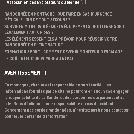
l’Association des Explorateurs du Monde
[…]
RANDONNÉE EN MONTAGNE : QUE FAIRE EN CAS D’URGENCE
MÉDICALE LOIN DE TOUT SECOURS ?
SURVIE EN MILIEU ISOLÉ : QUELS ÉQUIPEMENTS DE DÉFENSE SONT
LÉGALEMENT AUTORISÉS ?
LES ÉLÉMENTS ESSENTIELS À PRÉVOIR POUR RÉUSSIR VOTRE
RANDONNÉE EN PLEINE NATURE
FORMATION SPORT : COMMENT DEVENIR MONITEUR D’ESCALADE
LE COÛT RÉEL D’UN VOYAGE AU NÉPAL
AVERTISSEMENT !
En montagne, chacun est responsable de sa sécurité ! Les
informations fournies par ce site ne pourront en aucun cas engager
la responsabilité de La Rando et des personnes qui participent au
site. Nous déclinons toute responsabilité en cas d’accident.
Concernant nos sorties randonnées, n’hésitez pas à nous contacter
pour toute demande d’information.