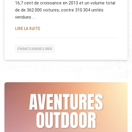
16,7 cent de croissance en 2013 et un volume total
de de 362.000 voitures, contre 310.304 unités
vendues …
LE SECTEUR AUTOMOBILE DES EMIRATS ARABES UN
LIRE LA SUITE
ÉMIRATS ARABES UNIS