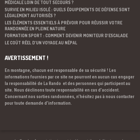
MÉDICALE LOIN DE TOUT SECOURS ?
SURVIE EN MILIEU ISOLÉ : QUELS ÉQUIPEMENTS DE DÉFENSE SONT
LÉGALEMENT AUTORISÉS ?
LES ÉLÉMENTS ESSENTIELS À PRÉVOIR POUR RÉUSSIR VOTRE
RANDONNÉE EN PLEINE NATURE
FORMATION SPORT : COMMENT DEVENIR MONITEUR D’ESCALADE
LE COÛT RÉEL D’UN VOYAGE AU NÉPAL
AVERTISSEMENT !
En montagne, chacun est responsable de sa sécurité ! Les
informations fournies par ce site ne pourront en aucun cas engager
la responsabilité de La Rando et des personnes qui participent au
site. Nous déclinons toute responsabilité en cas d’accident.
Concernant nos sorties randonnées, n’hésitez pas à nous contacter
pour toute demande d’information.