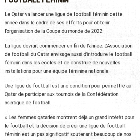
Le Qatar va lancer une ligue de football féminin cette
année dans le cadre de ses efforts pour obtenir
l’organisation de la Coupe du monde de 2022.
La ligue devrait commencer en fin de l’année. L’Association
de football du Qatar envisage aussi d’introduire le football
féminin dans les écoles et de construie de nouvelles
installations pour une équipe féminine nationale.
Une ligue de football est une condition pour permettre au
Qatar de participer aux tournois de la Confédération
asiatique de football.
« Les femmes qataries montrent déjà un grand intérêt pour
le football et la décision de créer une ligue de football
féminin est un pas significatif soutenant beaucoup de nos