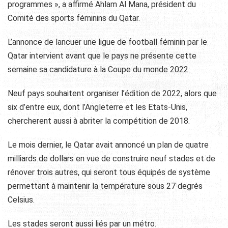
programmes », a affirmé Ahlam Al Mana, président du
Comité des sports féminins du Qatar.
L’annonce de lancuer une ligue de football féminin par le
Qatar intervient avant que le pays ne présente cette
semaine sa candidature à la Coupe du monde 2022.
Neuf pays souhaitent organiser l’édition de 2022, alors que
six d’entre eux, dont l’Angleterre et les Etats-Unis,
chercherent aussi à abriter la compétition de 2018.
Le mois dernier, le Qatar avait annoncé un plan de quatre
milliards de dollars en vue de construire neuf stades et de
rénover trois autres, qui seront tous équipés de système
permettant à maintenir la température sous 27 degrés
Celsius.
Les stades seront aussi liés par un métro.