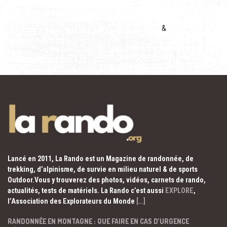
&
Lancé en 2011, La Rando est un Magazine de randonnée, de
trekking, d’alpinisme, de survie en milieu naturel & de sports
Outdoor.Vous y trouverez des photos, vidéos, carnets de rando,
actualités, tests de matériels. La Rando c’est aussi
EXPLORE
,
l’Association des Explorateurs du Monde
[…]
RANDONNÉE EN MONTAGNE : QUE FAIRE EN CAS D’URGENCE