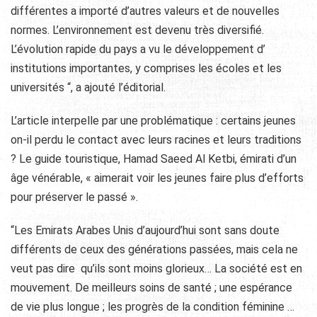
différentes a importé d’autres valeurs et de nouvelles
normes. L’environnement est devenu très diversifié.
L’évolution rapide du pays a vu le développement d’
institutions importantes, y comprises les écoles et les
universités “, a ajouté l’éditorial.
L’article interpelle par une problématique : certains jeunes
on-il perdu le contact avec leurs racines et leurs traditions
? Le guide touristique, Hamad Saeed Al Ketbi, émirati d’un
âge vénérable, « aimerait voir les jeunes faire plus d’efforts
pour préserver le passé ».
“Les Emirats Arabes Unis d’aujourd’hui sont sans doute
différents de ceux des générations passées, mais cela ne
veut pas dire qu’ils sont moins glorieux… La société est en
mouvement. De meilleurs soins de santé ; une espérance
de vie plus longue ; les progrès de la condition féminine …