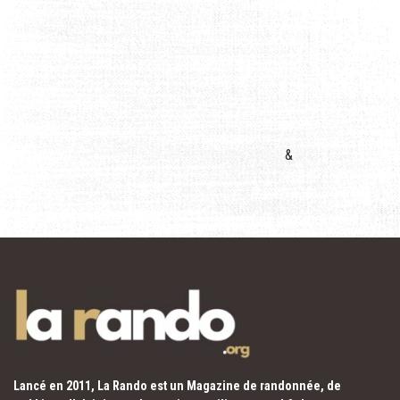
&
Lancé en 2011, La Rando est un Magazine de randonnée, de