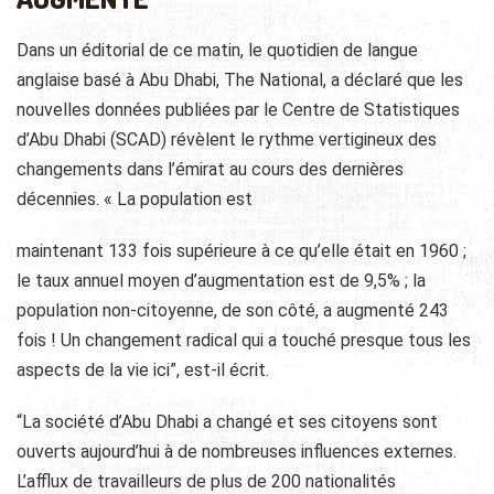
Dans un éditorial de ce matin, le quotidien de langue
anglaise basé à Abu Dhabi, The National, a déclaré que les
nouvelles données publiées par le Centre de Statistiques
d’Abu Dhabi (SCAD) révèlent le rythme vertigineux des
changements dans l’émirat au cours des dernières
décennies. « La population est
maintenant 133 fois supérieure à ce qu’elle était en 1960 ;
le taux annuel moyen d’augmentation est de 9,5% ; la
population non-citoyenne, de son côté, a augmenté 243
fois ! Un changement radical qui a touché presque tous les
aspects de la vie ici”, est-il écrit.
“La société d’Abu Dhabi a changé et ses citoyens sont
ouverts aujourd’hui à de nombreuses influences externes.
L’afflux de travailleurs de plus de 200 nationalités