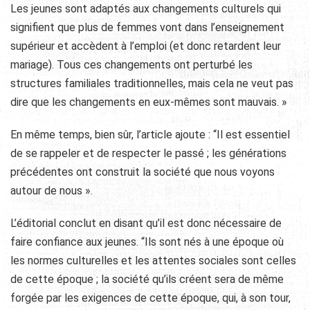
Les jeunes sont adaptés aux changements culturels qui
signifient que plus de femmes vont dans l’enseignement
supérieur et accèdent à l’emploi (et donc retardent leur
mariage). Tous ces changements ont perturbé les
structures familiales traditionnelles, mais cela ne veut pas
dire que les changements en eux-mêmes sont mauvais. »
En même temps, bien sûr, l’article ajoute : “Il est essentiel
de se rappeler et de respecter le passé ; les générations
précédentes ont construit la société que nous voyons
autour de nous ».
L’éditorial conclut en disant qu’il est donc nécessaire de
faire confiance aux jeunes. “Ils sont nés à une époque où
les normes culturelles et les attentes sociales sont celles
de cette époque ; la société qu’ils créent sera de même
forgée par les exigences de cette époque, qui, à son tour,