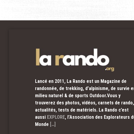
Lancé en 2011, La Rando est un Magazine de
randonnée, de trekking, d’alpinisme, de survie e
milieu naturel & de sports Outdoor.Vous y
trouverez des photos, vidéos, carnets de rando,
actualités, tests de matériels. La Rando c’est
aussi
EXPLORE
, l’Association des Explorateurs d
Monde
[…]