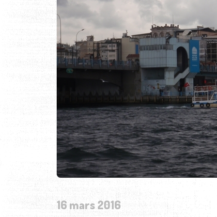
16 mars 2016