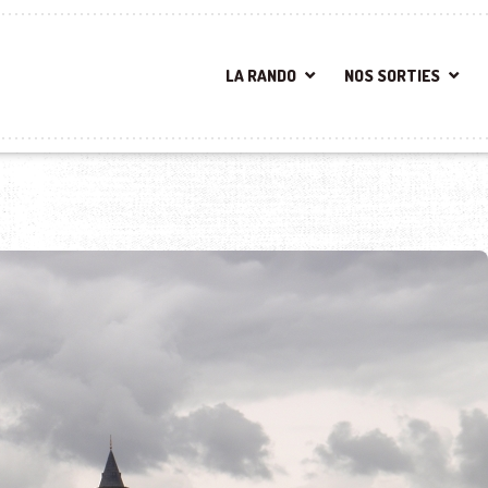
LA RANDO
NOS SORTIES