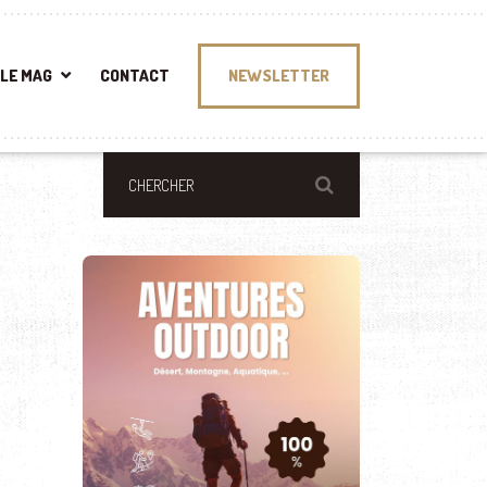
LE MAG
CONTACT
NEWSLETTER