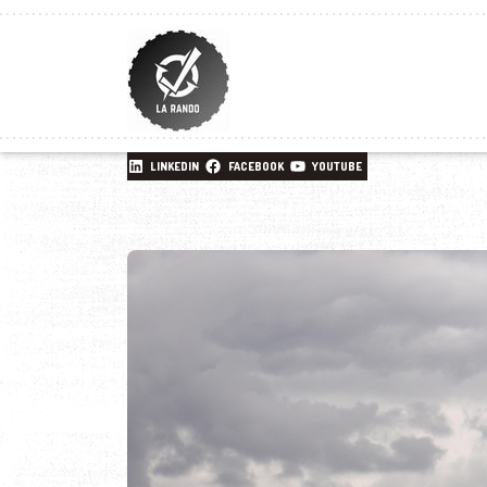
LINKEDIN
FACEBOOK
YOUTUBE