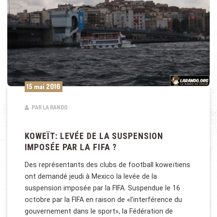
15 mai 2016
PAR LA RANDO
KOWEÏT: LEVÉE DE LA SUSPENSION
IMPOSÉE PAR LA FIFA ?
Des représentants des clubs de football koweïtiens
ont demandé jeudi à Mexico la levée de la
suspension imposée par la FIFA. Suspendue le 16
octobre par la FIFA en raison de «l’interférence du
gouvernement dans le sport», la Fédération de