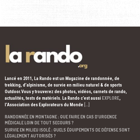
Lancé en 2011, La Rando est un Magazine de randonnée, de
trekking, d’alpinisme, de survie en milieu naturel & de sports
Outdoor.Vous y trouverez des photos, vidéos, carnets de rando,
actualités, tests de matériels. La Rando c’est aussi
EXPLORE
,
l’Association des Explorateurs du Monde
[…]
RANDONNÉE EN MONTAGNE : QUE FAIRE EN CAS D’URGENCE
MÉDICALE LOIN DE TOUT SECOURS ?
SURVIE EN MILIEU ISOLÉ : QUELS ÉQUIPEMENTS DE DÉFENSE SONT
LÉGALEMENT AUTORISÉS ?