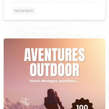
PAYS DU GOLFE