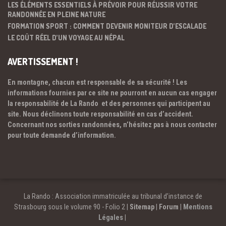
LES ÉLÉMENTS ESSENTIELS À PRÉVOIR POUR RÉUSSIR VOTRE
RANDONNÉE EN PLEINE NATURE
FORMATION SPORT : COMMENT DEVENIR MONITEUR D’ESCALADE
LE COÛT RÉEL D’UN VOYAGE AU NÉPAL
AVERTISSEMENT !
En montagne, chacun est responsable de sa sécurité ! Les
informations fournies par ce site ne pourront en aucun cas engager
la responsabilité de La Rando et des personnes qui participent au
site. Nous déclinons toute responsabilité en cas d’accident.
Concernant nos sorties randonnées, n’hésitez pas à nous contacter
pour toute demande d’information.
La Rando : Association immatriculée au tribunal d’instance de
Strasbourg sous le volume 90 - Folio 2 |
Sitemap
|
Forum
|
Mentions
Légales
|