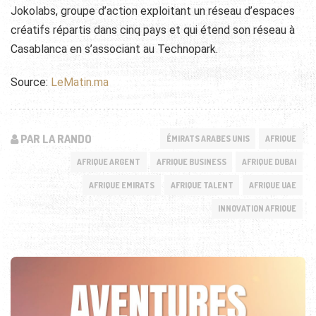
Jokolabs, groupe d’action exploitant un réseau d’espaces
créatifs répartis dans cinq pays et qui étend son réseau à
Casablanca en s’associant au Technopark.
Source:
LeMatin.ma
PAR LA RANDO
ÉMIRATS ARABES UNIS
AFRIQUE
AFRIQUE ARGENT
AFRIQUE BUSINESS
AFRIQUE DUBAI
AFRIQUE EMIRATS
AFRIQUE TALENT
AFRIQUE UAE
INNOVATION AFRIQUE