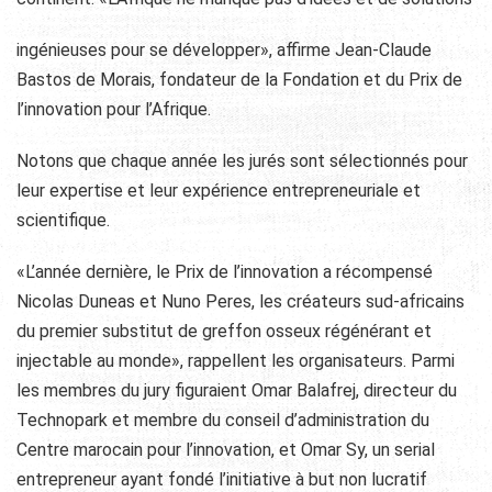
ingénieuses pour se développer», affirme Jean-Claude
Bastos de Morais, fondateur de la Fondation et du Prix de
l’innovation pour l’Afrique.
Notons que chaque année les jurés sont sélectionnés pour
leur expertise et leur expérience entrepreneuriale et
scientifique.
«L’année dernière, le Prix de l’innovation a récompensé
Nicolas Duneas et Nuno Peres, les créateurs sud-africains
du premier substitut de greffon osseux régénérant et
injectable au monde», rappellent les organisateurs. Parmi
les membres du jury figuraient Omar Balafrej, directeur du
Technopark et membre du conseil d’administration du
Centre marocain pour l’innovation, et Omar Sy, un serial
entrepreneur ayant fondé l’initiative à but non lucratif