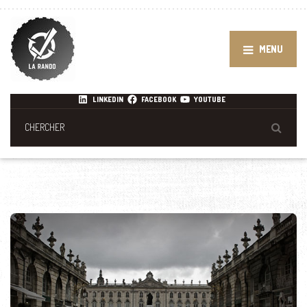
MENU
LINKEDIN
FACEBOOK
YOUTUBE