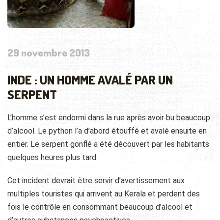
29 novembre 2013
INDE : UN HOMME AVALÉ PAR UN
SERPENT
L’homme s’est endormi dans la rue après avoir bu beaucoup
d’alcool. Le python l’a d’abord étouffé et avalé ensuite en
entier. Le serpent gonflé a été découvert par les habitants
quelques heures plus tard.
Cet incident devrait être servir d’avertissement aux
multiples touristes qui arrivent au Kerala et perdent des
fois le contrôle en consommant beaucoup d’alcool et