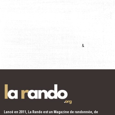
&
Lancé en 2011, La Rando est un Magazine de randonnée, de