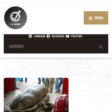
MENU
LINKEDIN
FACEBOOK
YOUTUBE