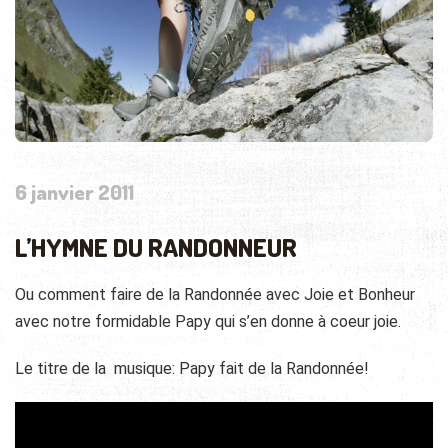
6 janvier 2011
L’HYMNE DU RANDONNEUR
Ou comment faire de la Randonnée avec Joie et Bonheur
avec notre formidable Papy qui s’en donne à coeur joie.
Le titre de la musique: Papy fait de la Randonnée!