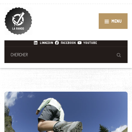
MENU
LINKEDIN
FACEBOOK
YOUTUBE