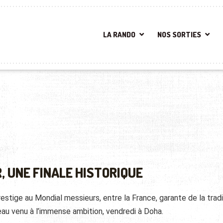
LA RANDO
NOS SORTIES
, UNE FINALE HISTORIQUE
estige au Mondial messieurs, entre la France, garante de la tradi
veau venu à l’immense ambition, vendredi à Doha.