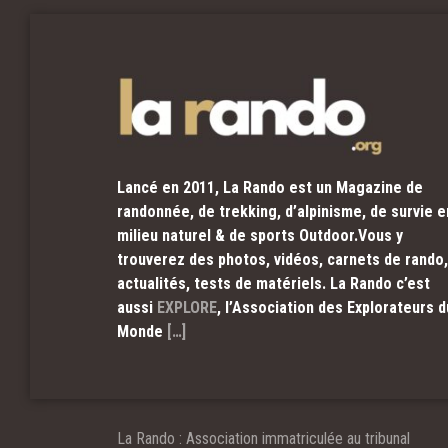
Lancé en 2011, La Rando est un Magazine de
randonnée, de trekking, d’alpinisme, de survie e
milieu naturel & de sports Outdoor.Vous y
trouverez des photos, vidéos, carnets de rando,
actualités, tests de matériels. La Rando c’est
aussi
EXPLORE
, l’Association des Explorateurs d
Monde
[…]
La Rando : Association immatriculée au tribunal