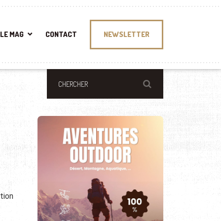
LE MAG
CONTACT
NEWSLETTER
tion