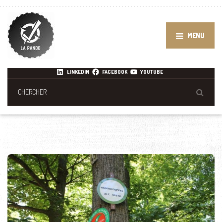
MENU
LINKEDIN
FACEBOOK
YOUTUBE