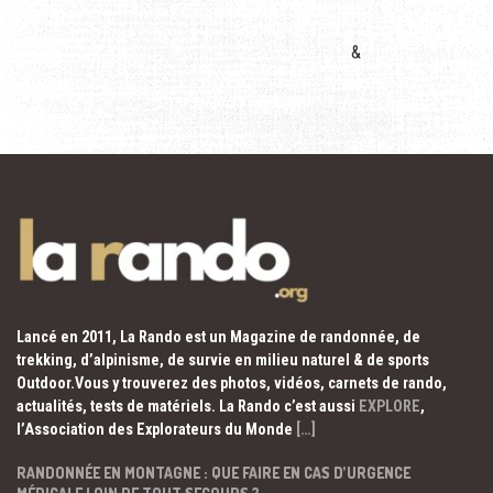
&
Lancé en 2011, La Rando est un Magazine de randonnée, de
trekking, d’alpinisme, de survie en milieu naturel & de sports
Outdoor.Vous y trouverez des photos, vidéos, carnets de rando,
actualités, tests de matériels. La Rando c’est aussi
EXPLORE
,
l’Association des Explorateurs du Monde
[…]
RANDONNÉE EN MONTAGNE : QUE FAIRE EN CAS D’URGENCE