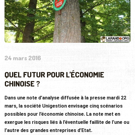
24 mars 2016
QUEL FUTUR POUR L’ÉCONOMIE
CHINOISE ?
Dans une note d’analyse diffusée à la presse mardi 22
mars, la société Unigestion envisage cinq scénarios
possibles pour l’économie chinoise. La note met en
exergue les risques liés à l’éventuelle faillite de l’une ou
l’autre des grandes entreprises d’Etat.