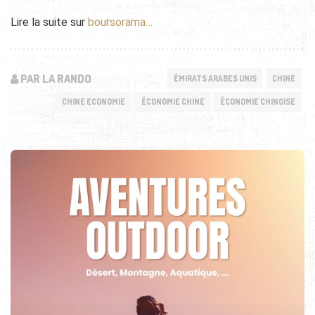
Lire la suite sur
boursorama…
PAR LA RANDO
ÉMIRATS ARABES UNIS
CHINE
CHINE ECONOMIE
ÉCONOMIE CHINE
ÉCONOMIE CHINOISE