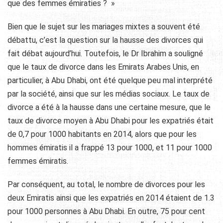
que des femmes émiraties ? »
Bien que le sujet sur les mariages mixtes a souvent été
débattu, c’est la question sur la hausse des divorces qui
fait débat aujourd’hui. Toutefois, le Dr Ibrahim a souligné
que le taux de divorce dans les Emirats Arabes Unis, en
particulier, à Abu Dhabi, ont été quelque peu mal interprété
par la société, ainsi que sur les médias sociaux. Le taux de
divorce a été à la hausse dans une certaine mesure, que le
taux de divorce moyen à Abu Dhabi pour les expatriés était
de 0,7 pour 1000 habitants en 2014, alors que pour les
hommes émiratis il a frappé 13 pour 1000, et 11 pour 1000
femmes émiratis.
Par conséquent, au total, le nombre de divorces pour les
deux Emiratis ainsi que les expatriés en 2014 étaient de 1.3
pour 1000 personnes à Abu Dhabi. En outre, 75 pour cent