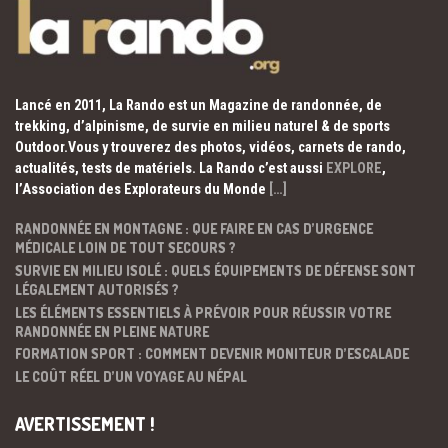
Lancé en 2011, La Rando est un Magazine de randonnée, de
trekking, d’alpinisme, de survie en milieu naturel & de sports
Outdoor.Vous y trouverez des photos, vidéos, carnets de rando,
actualités, tests de matériels. La Rando c’est aussi
EXPLORE
,
l’Association des Explorateurs du Monde
[…]
RANDONNÉE EN MONTAGNE : QUE FAIRE EN CAS D’URGENCE
MÉDICALE LOIN DE TOUT SECOURS ?
SURVIE EN MILIEU ISOLÉ : QUELS ÉQUIPEMENTS DE DÉFENSE SONT
LÉGALEMENT AUTORISÉS ?
LES ÉLÉMENTS ESSENTIELS À PRÉVOIR POUR RÉUSSIR VOTRE
RANDONNÉE EN PLEINE NATURE
FORMATION SPORT : COMMENT DEVENIR MONITEUR D’ESCALADE
LE COÛT RÉEL D’UN VOYAGE AU NÉPAL
AVERTISSEMENT !