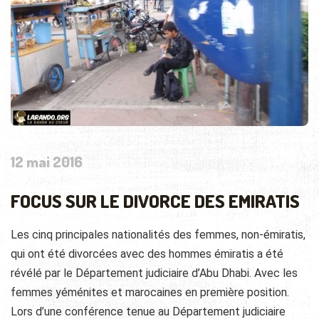
12 mai 2016
FOCUS SUR LE DIVORCE DES EMIRATIS
Les cinq principales nationalités des femmes, non-émiratis,
qui ont été divorcées avec des hommes émiratis a été
révélé par le Département judiciaire d’Abu Dhabi. Avec les
femmes yéménites et marocaines en première position.
Lors d’une conférence tenue au Département judiciaire