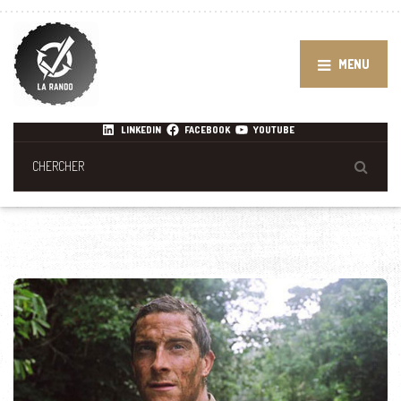
MENU
LINKEDIN
FACEBOOK
YOUTUBE