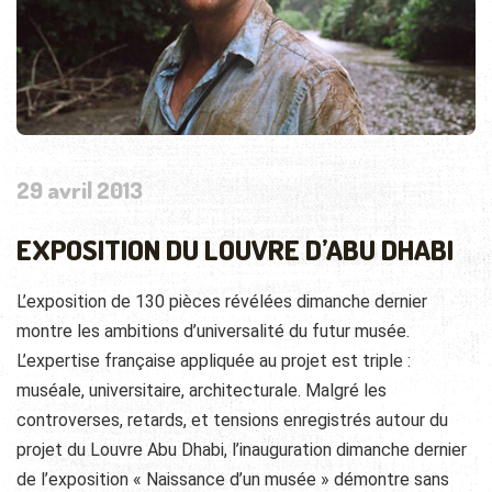
29 avril 2013
EXPOSITION DU LOUVRE D’ABU DHABI
L’exposition de 130 pièces révélées dimanche dernier
montre les ambitions d’universalité du futur musée.
L’expertise française appliquée au projet est triple :
muséale, universitaire, architecturale. Malgré les
controverses, retards, et tensions enregistrés autour du
projet du Louvre Abu Dhabi, l’inauguration dimanche dernier
de l’exposition « Naissance d’un musée » démontre sans