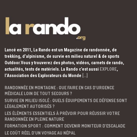
Lancé en 2011, La Rando est un Magazine de randonnée, de
trekking, d’alpinisme, de survie en milieu naturel & de sports
Outdoor.Vous y trouverez des photos, vidéos, carnets de rando,
actualités, tests de matériels. La Rando c’est aussi
EXPLORE
,
l’Association des Explorateurs du Monde
[…]
RANDONNÉE EN MONTAGNE : QUE FAIRE EN CAS D’URGENCE
MÉDICALE LOIN DE TOUT SECOURS ?
SURVIE EN MILIEU ISOLÉ : QUELS ÉQUIPEMENTS DE DÉFENSE SONT
LÉGALEMENT AUTORISÉS ?
LES ÉLÉMENTS ESSENTIELS À PRÉVOIR POUR RÉUSSIR VOTRE
RANDONNÉE EN PLEINE NATURE
FORMATION SPORT : COMMENT DEVENIR MONITEUR D’ESCALADE
LE COÛT RÉEL D’UN VOYAGE AU NÉPAL