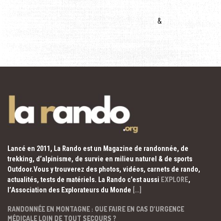
&
Lancé en 2011, La Rando est un Magazine de randonnée, de
trekking, d’alpinisme, de survie en milieu naturel & de sports
Outdoor.Vous y trouverez des photos, vidéos, carnets de rando,
actualités, tests de matériels. La Rando c’est aussi
EXPLORE
,
l’Association des Explorateurs du Monde
[…]
RANDONNÉE EN MONTAGNE : QUE FAIRE EN CAS D’URGENCE
MÉDICALE LOIN DE TOUT SECOURS ?