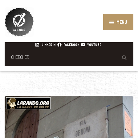
MENU
LINKEDIN
FACEBOOK
YOUTUBE