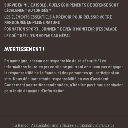
SURVIE EN MILIEU ISOLÉ : QUELS ÉQUIPEMENTS DE DÉFENSE SONT
LÉGALEMENT AUTORISÉS ?
LES ÉLÉMENTS ESSENTIELS À PRÉVOIR POUR RÉUSSIR VOTRE
RANDONNÉE EN PLEINE NATURE
FORMATION SPORT : COMMENT DEVENIR MONITEUR D’ESCALADE
LE COÛT RÉEL D’UN VOYAGE AU NÉPAL
AVERTISSEMENT !
En montagne, chacun est responsable de sa sécurité ! Les
informations fournies par ce site ne pourront en aucun cas engager
la responsabilité de La Rando et des personnes qui participent au
site. Nous déclinons toute responsabilité en cas d’accident.
Concernant nos sorties randonnées, n’hésitez pas à nous contacter
pour toute demande d’information.
La Rando : Association immatriculée au tribunal d’instance de