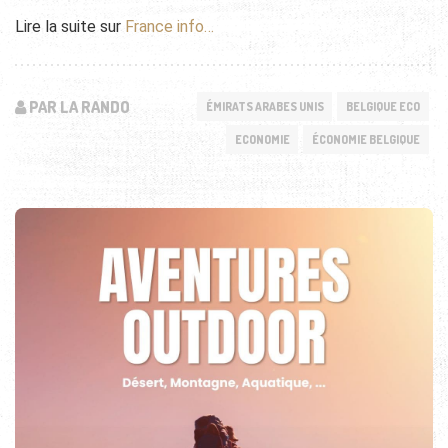
Lire la suite sur
France info…
PAR LA RANDO
ÉMIRATS ARABES UNIS
BELGIQUE ECO
ECONOMIE
ÉCONOMIE BELGIQUE