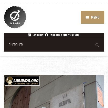
MENU
LINKEDIN
FACEBOOK
YOUTUBE