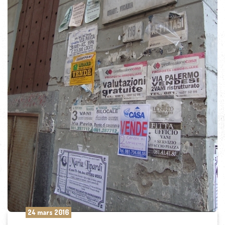
24 mars 2016