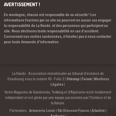
AVERTISSEMENT !
En montagne, chacun est responsable de sa sécurité ! Les
informations fournies par ce site ne pourront en aucun cas engager
la responsabilité de La Rando et des personnes qui participent au
site. Nous déclinons toute responsabilité en cas d’accident.
Concernant nos sorties randonnées, n’hésitez pas à nous contacter
pour toute demande d’information.
La Rando : Association immatriculée au tribunal d’instance de
Strasbourg sous le volume 90 - Folio 2 |
Sitemap
|
Forum
|
Mentions
Légales
|
Notre Magazine de Randonnée, Trekking et d'Alpinisme reste totalement
indépendant et est gérée par une équipe passionnée par l’Outdoor et de
la Nature.
Partenaires :
Armurerie Loisir
|
Ski Discount France
|
Arbalète
|