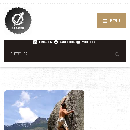
MENU
LINKEDIN
FACEBOOK
YOUTUBE