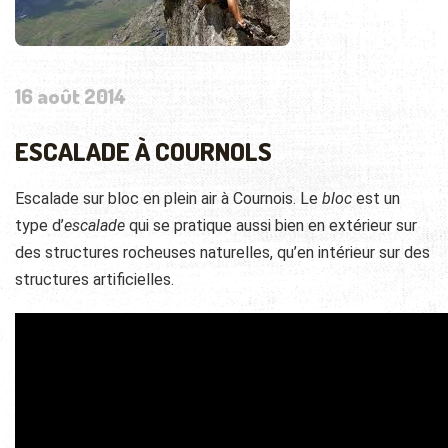
16 août 2014
ESCALADE À COURNOLS
Escalade sur bloc en plein air à Cournois.
Le
bloc
est un
type d’
escalade
qui se pratique aussi bien en extérieur sur
des structures rocheuses naturelles, qu’en intérieur sur des
structures artificielles.