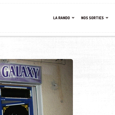
LA RANDO
NOS SORTIES