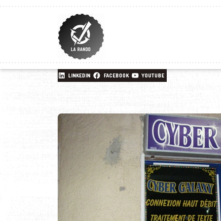
LINKEDIN
FACEBOOK
YOUTUBE