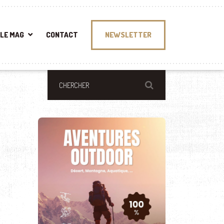
LE MAG
CONTACT
NEWSLETTER