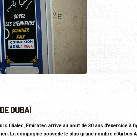
 DE DUBAÏ
urs filiales, Emirates arrive au bout de 30 ans d’exercice à f
rien. La compagnie possède le plus grand nombre d’Airbus 