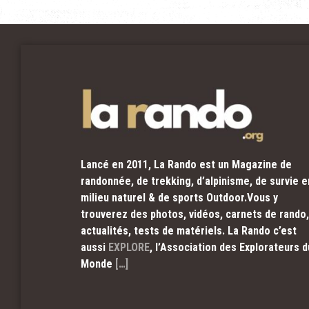
Lancé en 2011, La Rando est un Magazine de
randonnée, de trekking, d’alpinisme, de survie e
milieu naturel & de sports Outdoor.Vous y
trouverez des photos, vidéos, carnets de rando,
actualités, tests de matériels. La Rando c’est
aussi
EXPLORE
, l’Association des Explorateurs d
Monde
[…]