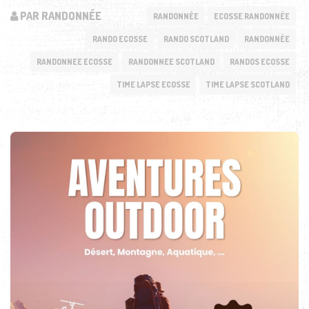
PAR RANDONNÉE
RANDONNÉE
ECOSSE RANDONNÉE
RANDO ECOSSE
RANDO SCOTLAND
RANDONNÉE
RANDONNEE ECOSSE
RANDONNEE SCOTLAND
RANDOS ECOSSE
TIME LAPSE ECOSSE
TIME LAPSE SCOTLAND