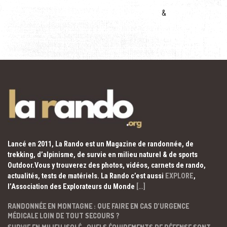
&
Lancé en 2011, La Rando est un Magazine de randonnée, de
trekking, d’alpinisme, de survie en milieu naturel & de sports
Outdoor.Vous y trouverez des photos, vidéos, carnets de rando,
actualités, tests de matériels. La Rando c’est aussi
EXPLORE
,
l’Association des Explorateurs du Monde
[…]
RANDONNÉE EN MONTAGNE : QUE FAIRE EN CAS D’URGENCE
MÉDICALE LOIN DE TOUT SECOURS ?