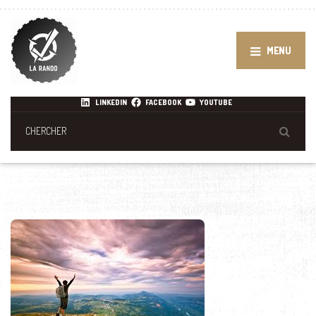
MENU
LINKEDIN
FACEBOOK
YOUTUBE