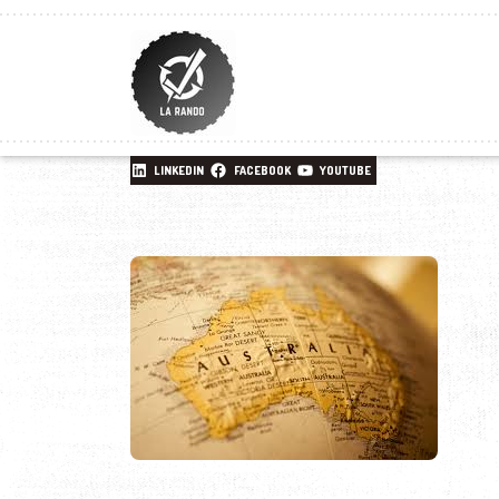
LINKEDIN
FACEBOOK
YOUTUBE