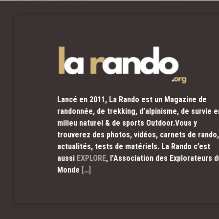
Lancé en 2011, La Rando est un Magazine de
randonnée, de trekking, d’alpinisme, de survie e
milieu naturel & de sports Outdoor.Vous y
trouverez des photos, vidéos, carnets de rando,
actualités, tests de matériels. La Rando c’est
aussi
EXPLORE
, l’Association des Explorateurs d
Monde
[…]