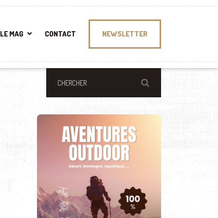
LE MAG
CONTACT
NEWSLETTER