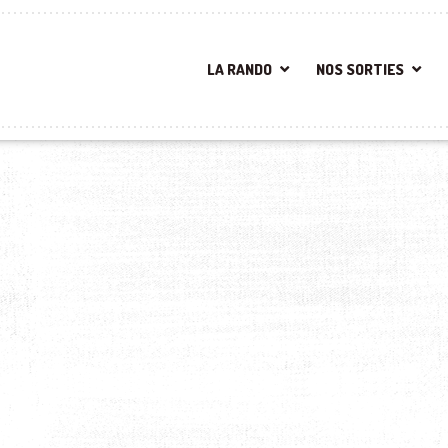
LA RANDO
NOS SORTIES