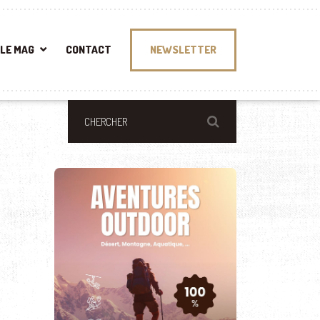
LE MAG
CONTACT
NEWSLETTER