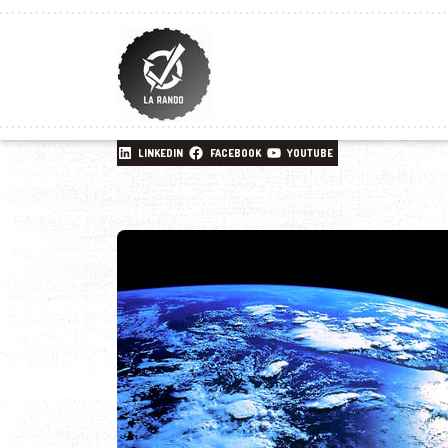
LINKEDIN
FACEBOOK
YOUTUBE