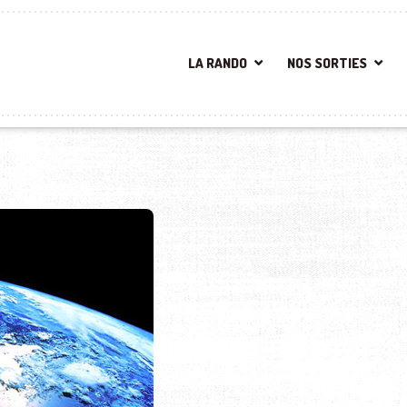
LA RANDO
NOS SORTIES