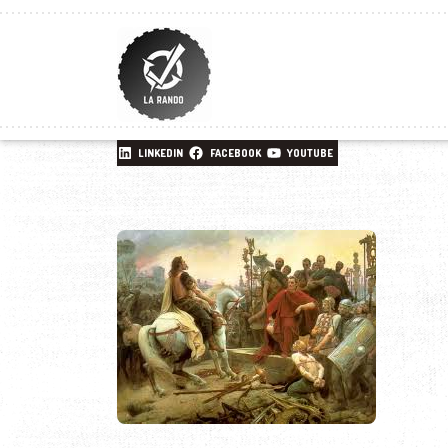
LINKEDIN
FACEBOOK
YOUTUBE