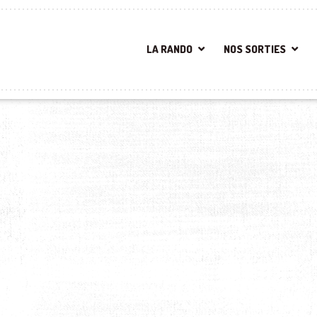
LA RANDO
NOS SORTIES