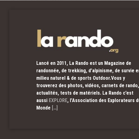
Lancé en 2011, La Rando est un Magazine de
randonnée, de trekking, d’alpinisme, de survie e
milieu naturel & de sports Outdoor.Vous y
trouverez des photos, vidéos, carnets de rando,
actualités, tests de matériels. La Rando c’est
aussi
EXPLORE
, l’Association des Explorateurs d
Monde
[…]