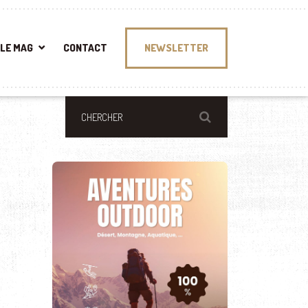
LE MAG
CONTACT
NEWSLETTER