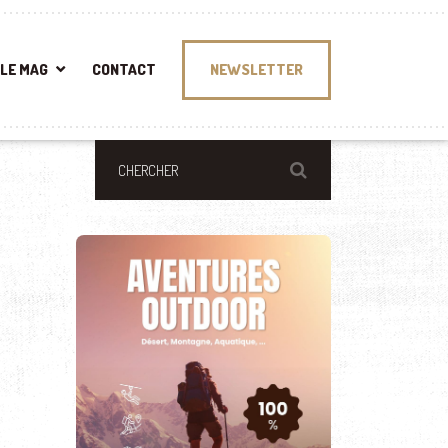
LE MAG
CONTACT
NEWSLETTER