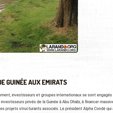
DE GUINÉE AUX EMIRATS
ment, investisseurs et groupes internationaux se sont engagés 
 investisseurs privés de la Guinée à Abu Dhabi, à financer massi
les projets structurants associés. Le président Alpha Condé qui 