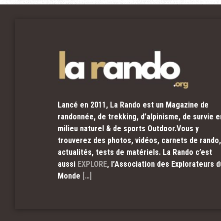
Lancé en 2011, La Rando est un Magazine de
randonnée, de trekking, d’alpinisme, de survie e
milieu naturel & de sports Outdoor.Vous y
trouverez des photos, vidéos, carnets de rando,
actualités, tests de matériels. La Rando c’est
aussi
EXPLORE
, l’Association des Explorateurs d
Monde
[…]