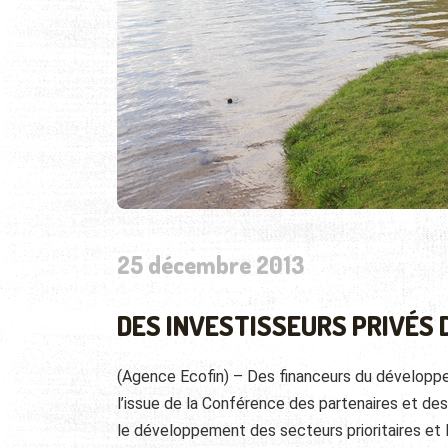
25 décembre 2013
DES INVESTISSEURS PRIVÉS 
(Agence Ecofin) – Des financeurs du développe
l’issue de la Conférence des partenaires et des
le développement des secteurs prioritaires et 