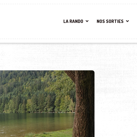
LA RANDO
NOS SORTIES