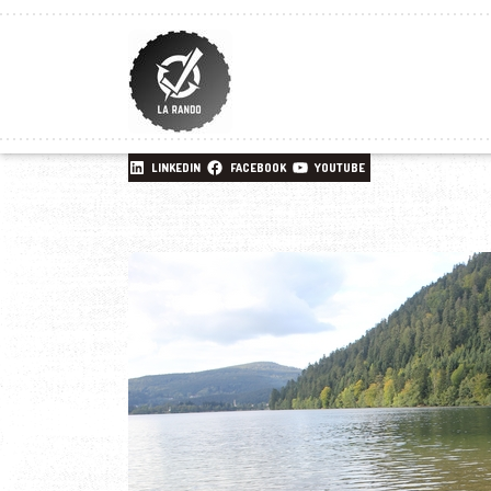
LINKEDIN
FACEBOOK
YOUTUBE