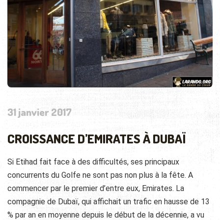
31 janvier 2017
CROISSANCE D’EMIRATES À DUBAÏ
Si Etihad fait face à des difficultés, ses principaux
concurrents du Golfe ne sont pas non plus à la fête. A
commencer par le premier d’entre eux, Emirates. La
compagnie de Dubaï, qui affichait un trafic en hausse de 13
% par an en moyenne depuis le début de la décennie, a vu