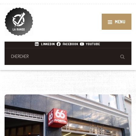
MENU
LINKEDIN
FACEBOOK
YOUTUBE