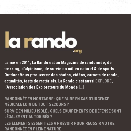
Lancé en 2011, La Rando est un Magazine de randonnée, de
trekking, d’alpinisme, de survie en milieu naturel & de sports
Outdoor.Vous y trouverez des photos, vidéos, carnets de rando,
actualités, tests de matériels. La Rando c’est aussi
EXPLORE
,
l’Association des Explorateurs du Monde
[…]
RANDONNÉE EN MONTAGNE : QUE FAIRE EN CAS D’URGENCE
MÉDICALE LOIN DE TOUT SECOURS ?
SURVIE EN MILIEU ISOLÉ : QUELS ÉQUIPEMENTS DE DÉFENSE SONT
LÉGALEMENT AUTORISÉS ?
LES ÉLÉMENTS ESSENTIELS À PRÉVOIR POUR RÉUSSIR VOTRE
RANDONNÉE EN PLEINE NATURE