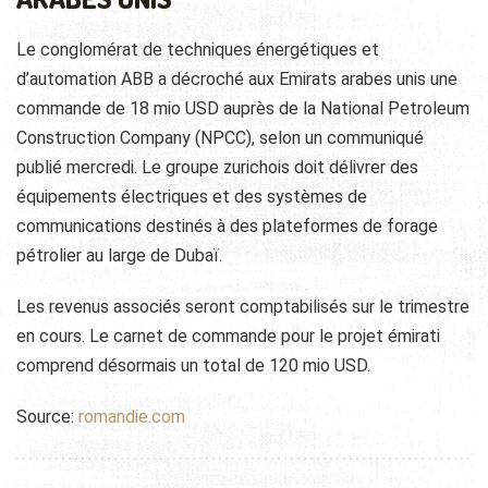
Le conglomérat de techniques énergétiques et
d’automation ABB a décroché aux Emirats arabes unis une
commande de 18 mio USD auprès de la National Petroleum
Construction Company (NPCC), selon un communiqué
publié mercredi. Le groupe zurichois doit délivrer des
équipements électriques et des
systèmes de
communications destinés à des plateformes de forage
pétrolier au large de Dubaï.
Les revenus associés seront comptabilisés sur le trimestre
en cours. Le carnet de commande pour le projet émirati
comprend désormais un total de 120 mio USD.
Source:
romandie.com