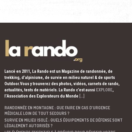
Lancé en 2011, La Rando est un Magazine de randonnée, de
trekking, d’alpinisme, de survie en milieu naturel & de sports
Outdoor.Vous y trouverez des photos, vidéos, carnets de rando,
actualités, tests de matériels. La Rando c’est aussi
EXPLORE
,
l’Association des Explorateurs du Monde
[…]
RANDONNÉE EN MONTAGNE : QUE FAIRE EN CAS D’URGENCE
MÉDICALE LOIN DE TOUT SECOURS ?
SURVIE EN MILIEU ISOLÉ : QUELS ÉQUIPEMENTS DE DÉFENSE SONT
LÉGALEMENT AUTORISÉS ?