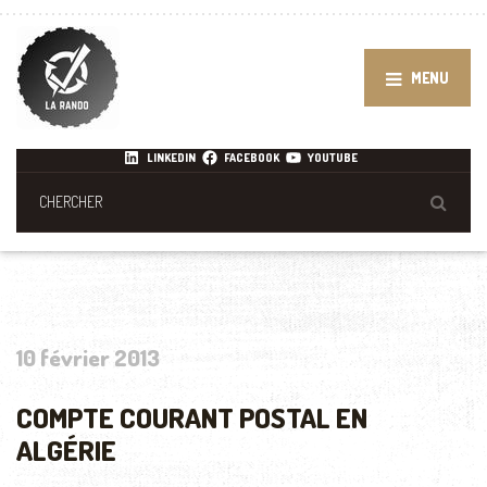
MENU
LINKEDIN
FACEBOOK
YOUTUBE
10 février 2013
COMPTE COURANT POSTAL EN
ALGÉRIE