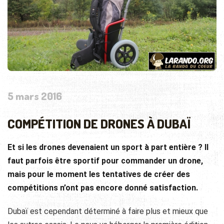
5 mars 2016
COMPÉTITION DE DRONES À DUBAÏ
Et si les drones devenaient un sport à part entière ? Il
faut parfois être sportif pour commander un drone,
mais pour le moment les tentatives de créer des
compétitions n’ont pas encore donné satisfaction.
Dubaï est cependant déterminé à faire plus et mieux que