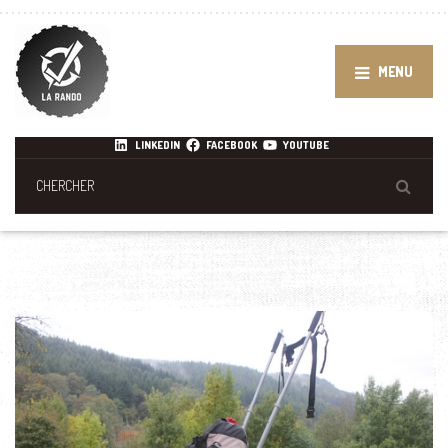
MENU
LINKEDIN
FACEBOOK
YOUTUBE