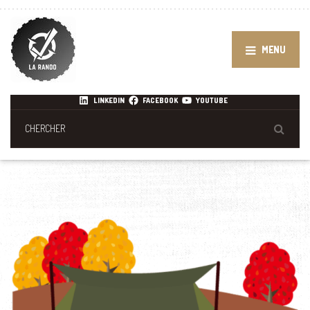
MENU
LINKEDIN
FACEBOOK
YOUTUBE