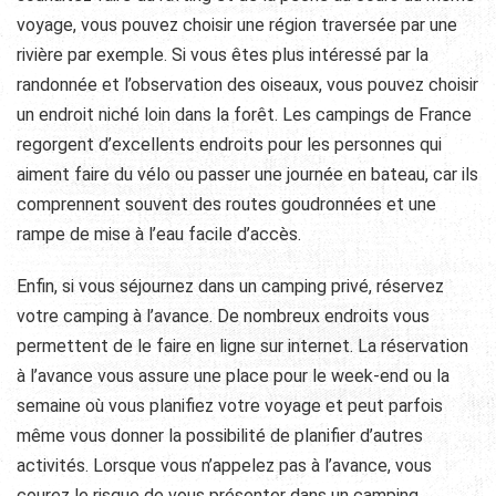
voyage, vous pouvez choisir une région traversée par une
rivière par exemple. Si vous êtes plus intéressé par la
randonnée et l’observation des oiseaux, vous pouvez choisir
un endroit niché loin dans la forêt. Les campings de France
regorgent d’excellents endroits pour les personnes qui
aiment faire du vélo ou passer une journée en bateau, car ils
comprennent souvent des routes goudronnées et une
rampe de mise à l’eau facile d’accès.
Enfin, si vous séjournez dans un camping privé, réservez
votre camping à l’avance. De nombreux endroits vous
permettent de le faire en ligne sur internet. La réservation
à l’avance vous assure une place pour le week-end ou la
semaine où vous planifiez votre voyage et peut parfois
même vous donner la possibilité de planifier d’autres
activités. Lorsque vous n’appelez pas à l’avance, vous
courez le risque de vous présenter dans un camping