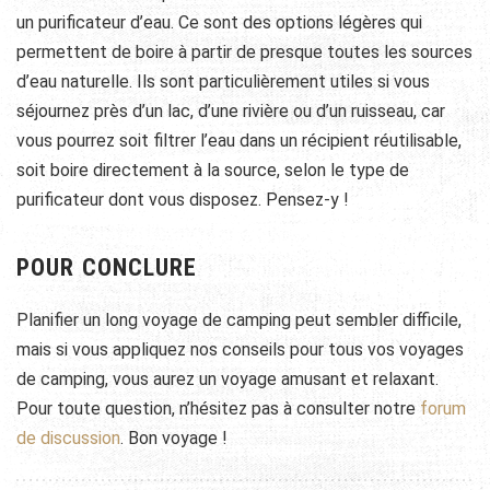
un purificateur d’eau. Ce sont des options légères qui
permettent de boire à partir de presque toutes les sources
d’eau naturelle. Ils sont particulièrement utiles si vous
séjournez près d’un lac, d’une rivière ou d’un ruisseau, car
vous pourrez soit filtrer l’eau dans un récipient réutilisable,
soit boire directement à la source, selon le type de
purificateur dont vous disposez. Pensez-y !
POUR CONCLURE
Planifier un long voyage de camping peut sembler difficile,
mais si vous appliquez nos conseils pour tous vos voyages
de camping, vous aurez un voyage amusant et relaxant.
Pour toute question, n’hésitez pas à consulter notre
forum
de discussion
. Bon voyage !