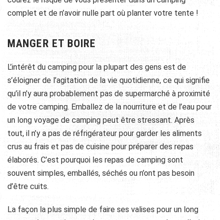
complet et de n’avoir nulle part où planter votre tente !
MANGER ET BOIRE
L’intérêt du camping pour la plupart des gens est de
s’éloigner de l’agitation de la vie quotidienne, ce qui signifie
qu’il n’y aura probablement pas de supermarché à proximité
de votre camping. Emballez de la nourriture et de l’eau pour
un long voyage de camping peut être stressant. Après
tout, il n’y a pas de réfrigérateur pour garder les aliments
crus au frais et pas de cuisine pour préparer des repas
élaborés. C’est pourquoi les repas de camping sont
souvent simples, emballés, séchés ou n’ont pas besoin
d’être cuits.
La façon la plus simple de faire ses valises pour un long