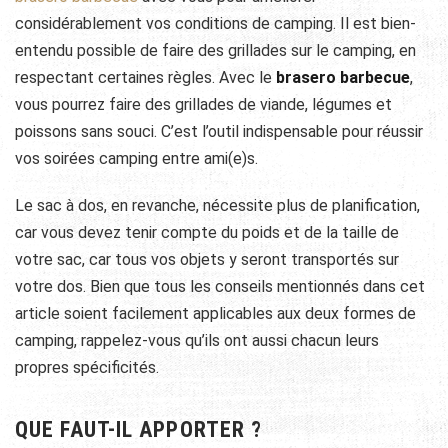
considérablement vos conditions de camping. Il est bien-
entendu possible de faire des grillades sur le camping, en
respectant certaines règles. Avec le
brasero barbecue
,
vous pourrez faire des grillades de viande, légumes et
poissons sans souci. C’est l’outil indispensable pour réussir
vos soirées camping entre ami(e)s.
Le sac à dos, en revanche, nécessite plus de planification,
car vous devez tenir compte du poids et de la taille de
votre sac, car tous vos objets y seront transportés sur
votre dos. Bien que tous les conseils mentionnés dans cet
article soient facilement applicables aux deux formes de
camping, rappelez-vous qu’ils ont aussi chacun leurs
propres spécificités.
QUE FAUT-IL APPORTER ?