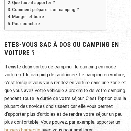
Que faut-il apporter ?
Comment préparer son camping ?
Manger et boire
Pour conclure
ETES-VOUS SAC À DOS OU CAMPING EN
VOITURE ?
Il existe deux sortes de camping : le camping en mode
voiture et le camping de randonnée. Le camping en voiture,
c’est lorsque vous vous rendez en voiture dans une zone et
que vous avez votre véhicule à proximité de votre camping
pendant toute la durée de votre séjour. C’est l’option que la
plupart des novices choisissent car elle vous permet
d’apporter plus d’articles et de rendre votre séjour un peu
plus confortable. Vous pouvez, par exemple, apporter un
brasero barbecue
avec vous pour améliorer