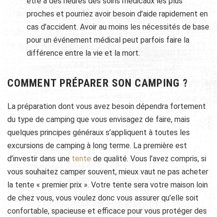
être à des heures des soins médicaux les plus
proches et pourriez avoir besoin d’aide rapidement en
cas d’accident. Avoir au moins les nécessités de base
pour un événement médical peut parfois faire la
différence entre la vie et la mort.
COMMENT PRÉPARER SON CAMPING ?
La préparation dont vous avez besoin dépendra fortement
du type de camping que vous envisagez de faire, mais
quelques principes généraux s’appliquent à toutes les
excursions de camping à long terme. La première est
d’investir dans une
tente
de qualité. Vous l’avez compris, si
vous souhaitez camper souvent, mieux vaut ne pas acheter
la tente « premier prix ». Votre tente sera votre maison loin
de chez vous, vous voulez donc vous assurer qu’elle soit
confortable, spacieuse et efficace pour vous protéger des