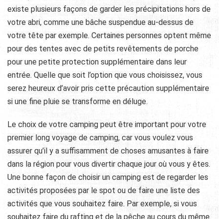
existe plusieurs façons de garder les précipitations hors de
votre abri, comme une bâche suspendue au-dessus de
votre tête par exemple. Certaines personnes optent même
pour des tentes avec de petits revêtements de porche
pour une petite protection supplémentaire dans leur
entrée. Quelle que soit l’option que vous choisissez, vous
serez heureux d’avoir pris cette précaution supplémentaire
si une fine pluie se transforme en déluge.
Le choix de votre camping peut être important pour votre
premier long voyage de camping, car vous voulez vous
assurer qu’il y a suffisamment de choses amusantes à faire
dans la région pour vous divertir chaque jour où vous y êtes.
Une bonne façon de choisir un camping est de regarder les
activités proposées par le spot ou de faire une liste des
activités que vous souhaitez faire. Par exemple, si vous
souhaitez faire du rafting et de la pêche au cours du même