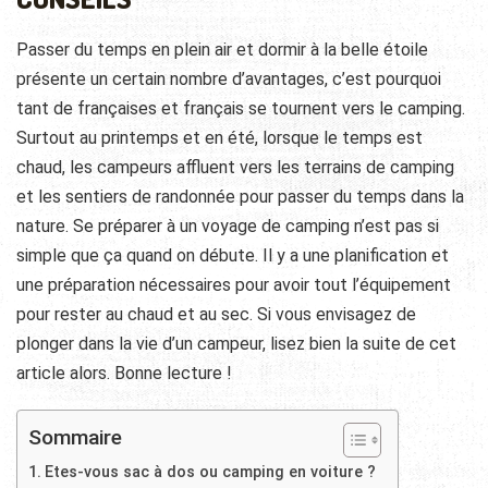
Passer du temps en plein air et dormir à la belle étoile
présente un certain nombre d’avantages, c’est pourquoi
tant de françaises et français se tournent vers le camping.
Surtout au printemps et en été, lorsque le temps est
chaud, les campeurs affluent vers les terrains de camping
et les sentiers de randonnée pour passer du temps dans la
nature. Se préparer à un voyage de camping n’est pas si
simple que ça quand on débute. Il y a une planification et
une préparation nécessaires pour avoir tout l’équipement
pour rester au chaud et au sec. Si vous envisagez de
plonger dans la vie d’un campeur, lisez bien la suite de cet
article alors. Bonne lecture !
Sommaire
Etes-vous sac à dos ou camping en voiture ?