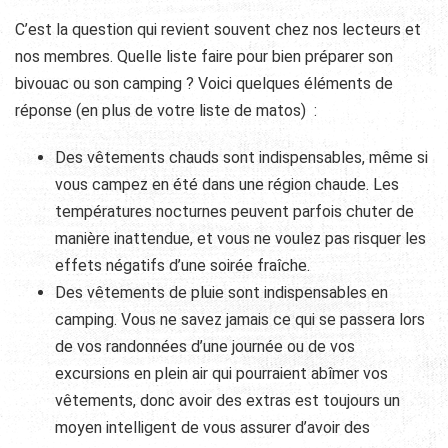
C’est la question qui revient souvent chez nos lecteurs et
nos membres. Quelle liste faire pour bien préparer son
bivouac ou son camping ? Voici quelques éléments de
réponse (en plus de votre liste de matos) :
Des vêtements chauds sont indispensables, même si
vous campez en été dans une région chaude.
Les
températures nocturnes peuvent parfois chuter de
manière inattendue, et vous ne voulez pas risquer les
effets négatifs d’une soirée fraîche.
Des vêtements de pluie sont indispensables en
camping. Vous ne savez jamais ce qui se passera lors
de vos randonnées d’une journée ou de vos
excursions en plein air qui pourraient abîmer vos
vêtements, donc avoir des extras est toujours un
moyen intelligent de vous assurer d’avoir des