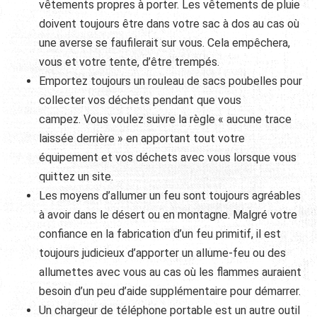
vêtements propres à porter. Les vêtements de pluie
doivent toujours être dans votre sac à dos au cas où
une averse se faufilerait sur vous. Cela empêchera,
vous et votre tente, d’être trempés.
Emportez toujours un rouleau de sacs poubelles pour
collecter vos déchets pendant que vous
campez. Vous voulez suivre la règle « aucune trace
laissée derrière » en apportant tout votre
équipement et vos déchets avec vous lorsque vous
quittez un site.
Les moyens d’allumer un feu sont toujours agréables
à avoir dans le désert ou en montagne. Malgré votre
confiance en la fabrication d’un feu primitif, il est
toujours judicieux d’apporter un allume-feu ou des
allumettes avec vous au cas où les flammes auraient
besoin d’un peu d’aide supplémentaire pour démarrer.
Un chargeur de téléphone portable est un autre outil