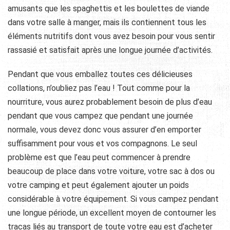
amusants que les spaghettis et les boulettes de viande
dans votre salle à manger, mais ils contiennent tous les
éléments nutritifs dont vous avez besoin pour vous sentir
rassasié et satisfait après une longue journée d’activités.
Pendant que vous emballez toutes ces délicieuses
collations, n’oubliez pas l’eau ! Tout comme pour la
nourriture, vous aurez probablement besoin de plus d’eau
pendant que vous campez que pendant une journée
normale, vous devez donc vous assurer d’en emporter
suffisamment pour vous et vos compagnons. Le seul
problème est que l’eau peut commencer à prendre
beaucoup de place dans votre voiture, votre sac à dos ou
votre camping et peut également ajouter un poids
considérable à votre équipement. Si vous campez pendant
une longue période, un excellent moyen de contourner les
tracas liés au transport de toute votre eau est d’acheter