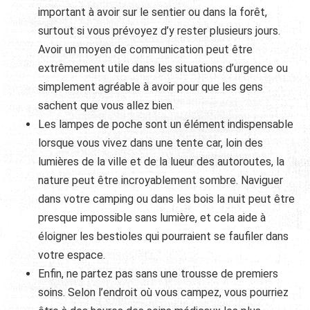
important à avoir sur le sentier ou dans la forêt,
surtout si vous prévoyez d’y rester plusieurs jours.
Avoir un moyen de communication peut être
extrêmement utile dans les situations d’urgence ou
simplement agréable à avoir pour que les gens
sachent que vous allez bien.
Les lampes de poche sont un élément indispensable
lorsque vous vivez dans une tente car, loin des
lumières de la ville et de la lueur des autoroutes, la
nature peut être incroyablement sombre. Naviguer
dans votre camping ou dans les bois la nuit peut être
presque impossible sans lumière, et cela aide à
éloigner les bestioles qui pourraient se faufiler dans
votre espace.
Enfin, ne partez pas sans une trousse de premiers
soins. Selon l’endroit où vous campez, vous pourriez