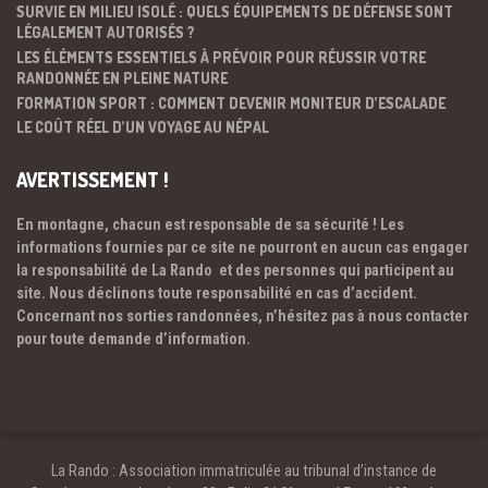
SURVIE EN MILIEU ISOLÉ : QUELS ÉQUIPEMENTS DE DÉFENSE SONT
LÉGALEMENT AUTORISÉS ?
LES ÉLÉMENTS ESSENTIELS À PRÉVOIR POUR RÉUSSIR VOTRE
RANDONNÉE EN PLEINE NATURE
FORMATION SPORT : COMMENT DEVENIR MONITEUR D’ESCALADE
LE COÛT RÉEL D’UN VOYAGE AU NÉPAL
AVERTISSEMENT !
En montagne, chacun est responsable de sa sécurité ! Les
informations fournies par ce site ne pourront en aucun cas engager
la responsabilité de La Rando et des personnes qui participent au
site. Nous déclinons toute responsabilité en cas d’accident.
Concernant nos sorties randonnées, n’hésitez pas à nous contacter
pour toute demande d’information.
La Rando : Association immatriculée au tribunal d’instance de