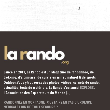
&
Lancé en 2011, La Rando est un Magazine de randonnée, de
trekking, d’alpinisme, de survie en milieu naturel & de sports
Outdoor.Vous y trouverez des photos, vidéos, carnets de rando,
actualités, tests de matériels. La Rando c’est aussi
EXPLORE
,
l’Association des Explorateurs du Monde
[…]
RANDONNÉE EN MONTAGNE : QUE FAIRE EN CAS D’URGENCE
MÉDICALE LOIN DE TOUT SECOURS ?