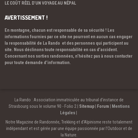
LE COÛT RÉEL D’UN VOYAGE AU NÉPAL
AVERTISSEMENT !
En montagne, chacun est responsable de sa sécurité ! Les
informations fournies par ce site ne pourront en aucun cas engager
la responsabilité de La Rando et des personnes qui participent au
site. Nous déclinons toute responsabilité en cas d’accident.
Concernant nos sorties randonnées, n’hésitez pas à nous contacter
pour toute demande d’information.
La Rando : Association immatriculée au tribunal d’instance de
Strasbourg sous le volume 90 - Folio 2 |
Sitemap
|
Forum
|
Mentions
Légales
|
Notre Magazine de Randonnée, Trekking et d'Alpinisme reste totalement
indépendant et est gérée par une équipe passionnée par l’Outdoor et de
la Nature.