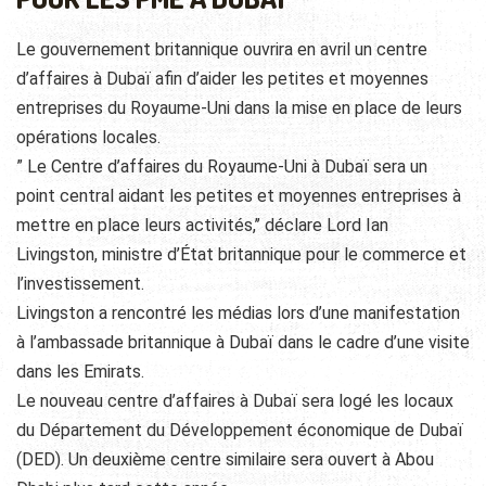
Le gouvernement britannique ouvrira en avril un centre
d’affaires à Dubaï afin d’aider les petites et moyennes
entreprises du Royaume-Uni dans la mise en place de leurs
opérations locales.
” Le Centre d’affaires du Royaume-Uni à Dubaï sera un
point central aidant les petites et moyennes entreprises à
mettre en place leurs activités,’’ déclare Lord Ian
Livingston, ministre d’État britannique pour le commerce et
l’investissement.
Livingston a rencontré les médias lors d’une manifestation
à l’ambassade britannique à Dubaï dans le cadre d’une visite
dans les Emirats.
Le nouveau centre d’affaires à Dubaï sera logé les locaux
du Département du Développement économique de Dubaï
(DED). Un deuxième centre similaire sera ouvert à Abou