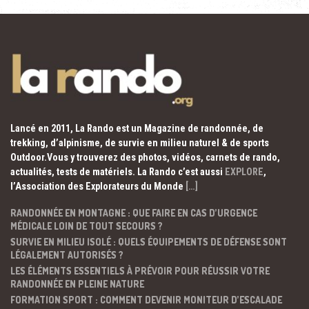
Lancé en 2011, La Rando est un Magazine de randonnée, de
trekking, d’alpinisme, de survie en milieu naturel & de sports
Outdoor.Vous y trouverez des photos, vidéos, carnets de rando,
actualités, tests de matériels. La Rando c’est aussi
EXPLORE
,
l’Association des Explorateurs du Monde
[…]
RANDONNÉE EN MONTAGNE : QUE FAIRE EN CAS D’URGENCE
MÉDICALE LOIN DE TOUT SECOURS ?
SURVIE EN MILIEU ISOLÉ : QUELS ÉQUIPEMENTS DE DÉFENSE SONT
LÉGALEMENT AUTORISÉS ?
LES ÉLÉMENTS ESSENTIELS À PRÉVOIR POUR RÉUSSIR VOTRE
RANDONNÉE EN PLEINE NATURE
FORMATION SPORT : COMMENT DEVENIR MONITEUR D’ESCALADE