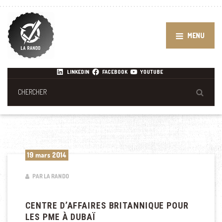
MENU
LINKEDIN
FACEBOOK
YOUTUBE
19 mars 2014
PAR LA RANDO
CENTRE D’AFFAIRES BRITANNIQUE POUR
LES PME À DUBAÏ