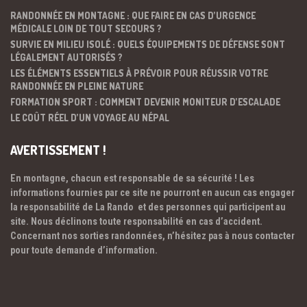
RANDONNÉE EN MONTAGNE : QUE FAIRE EN CAS D’URGENCE
MÉDICALE LOIN DE TOUT SECOURS ?
SURVIE EN MILIEU ISOLÉ : QUELS ÉQUIPEMENTS DE DÉFENSE SONT
LÉGALEMENT AUTORISÉS ?
LES ÉLÉMENTS ESSENTIELS À PRÉVOIR POUR RÉUSSIR VOTRE
RANDONNÉE EN PLEINE NATURE
FORMATION SPORT : COMMENT DEVENIR MONITEUR D’ESCALADE
LE COÛT RÉEL D’UN VOYAGE AU NÉPAL
AVERTISSEMENT !
En montagne, chacun est responsable de sa sécurité ! Les
informations fournies par ce site ne pourront en aucun cas engager
la responsabilité de La Rando et des personnes qui participent au
site. Nous déclinons toute responsabilité en cas d’accident.
Concernant nos sorties randonnées, n’hésitez pas à nous contacter
pour toute demande d’information.