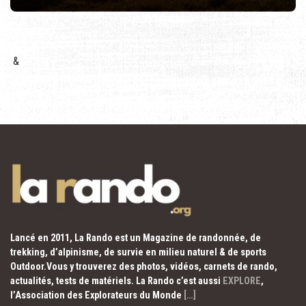
&
Lancé en 2011, La Rando est un Magazine de randonnée, de
trekking, d’alpinisme, de survie en milieu naturel & de sports
Outdoor.Vous y trouverez des photos, vidéos, carnets de rando,
actualités, tests de matériels. La Rando c’est aussi
EXPLORE
,
l’Association des Explorateurs du Monde
[…]