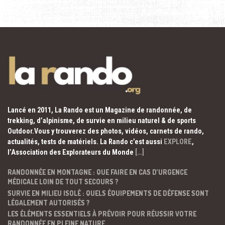
Lancé en 2011, La Rando est un Magazine de randonnée, de
trekking, d’alpinisme, de survie en milieu naturel & de sports
Outdoor.Vous y trouverez des photos, vidéos, carnets de rando,
actualités, tests de matériels. La Rando c’est aussi
EXPLORE
,
l’Association des Explorateurs du Monde
[…]
RANDONNÉE EN MONTAGNE : QUE FAIRE EN CAS D’URGENCE
MÉDICALE LOIN DE TOUT SECOURS ?
SURVIE EN MILIEU ISOLÉ : QUELS ÉQUIPEMENTS DE DÉFENSE SONT
LÉGALEMENT AUTORISÉS ?
LES ÉLÉMENTS ESSENTIELS À PRÉVOIR POUR RÉUSSIR VOTRE
RANDONNÉE EN PLEINE NATURE