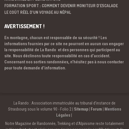
FORMATION SPORT : COMMENT DEVENIR MONITEUR D’ESCALADE
LE COÛT RÉEL D’UN VOYAGE AU NÉPAL
AVERTISSEMENT !
En montagne, chacun est responsable de sa sécurité ! Les
informations fournies par ce site ne pourront en aucun cas engager
la responsabilité de La Rando et des personnes qui participent au
site. Nous déclinons toute responsabilité en cas d’accident.
Concernant nos sorties randonnées, n’hésitez pas à nous contacter
pour toute demande d’information.
La Rando : Association immatriculée au tribunal d’instance de
Strasbourg sous le volume 90 - Folio 2 |
Sitemap
|
Forum
|
Mentions
Légales
|
Notre Magazine de Randonnée, Trekking et d'Alpinisme reste totalement