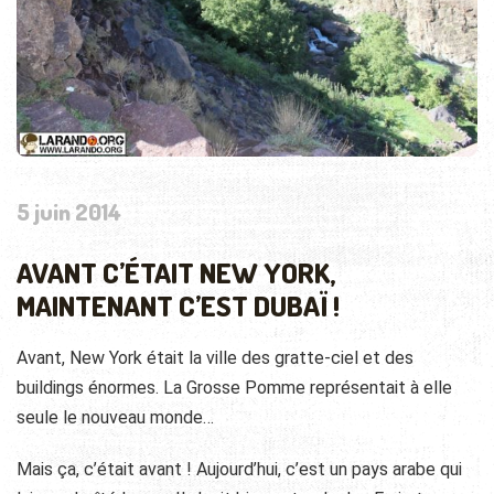
5 juin 2014
AVANT C’ÉTAIT NEW YORK,
MAINTENANT C’EST DUBAÏ !
Avant, New York était la ville des gratte-ciel et des
buildings énormes. La Grosse Pomme représentait à elle
seule le nouveau monde…
Mais ça, c’était avant ! Aujourd’hui, c’est un pays arabe qui