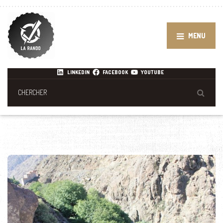
MENU
LINKEDIN
FACEBOOK
YOUTUBE